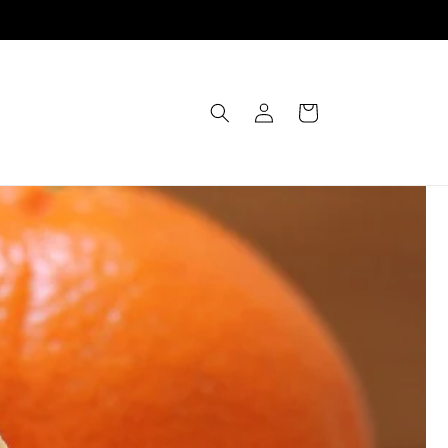
Einloggen
Warenkorb