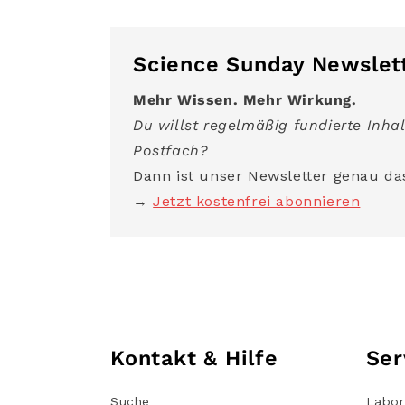
Science Sunday Newslet
Mehr Wissen. Mehr Wirkung.
Du willst regelmäßig fundierte Inhal
Postfach?
Dann ist unser Newsletter genau das
→
Jetzt kostenfrei abonnieren
Kontakt & Hilfe
Ser
Suche
Labor