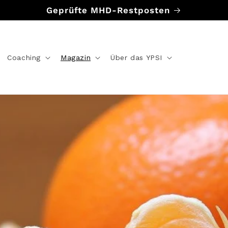
Geprüfte MHD-Restposten
Coaching
Magazin
Über das YPSI