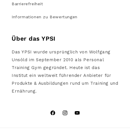
Barrierefreiheit
Informationen zu Bewertungen
Über das YPSI
Das YPSI wurde ursprünglich von Wolfgang
Unsöld im September 2010 als Personal
Training Gym gegründet. Heute ist das
Institut ein weltweit führender Anbieter für
Produkte & Ausbildungen rund um Training und
Ernährung.
Facebook
Instagram
YouTube