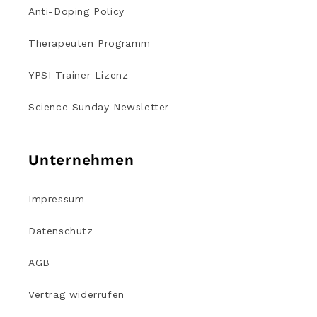
Anti-Doping Policy
Therapeuten Programm
YPSI Trainer Lizenz
Science Sunday Newsletter
Unternehmen
Impressum
Datenschutz
AGB
Vertrag widerrufen