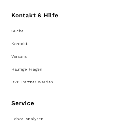
Kontakt & Hilfe
Suche
Kontakt
Versand
Häufige Fragen
B2B Partner werden
Service
Labor-Analysen