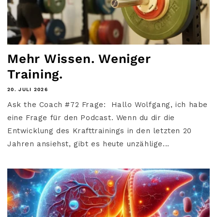
Mehr Wissen. Weniger
Training.
20. JULI 2026
Ask the Coach #72 Frage: Hallo Wolfgang, ich habe
eine Frage für den Podcast. Wenn du dir die
Entwicklung des Krafttrainings in den letzten 20
Jahren ansiehst, gibt es heute unzählige...