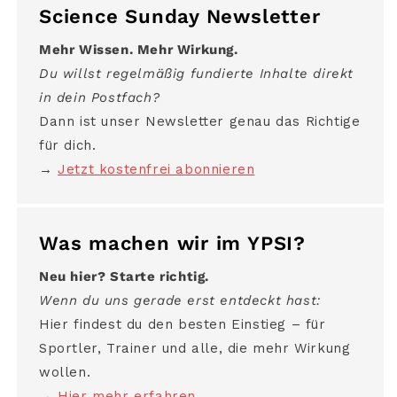
Science Sunday Newsletter
Mehr Wissen. Mehr Wirkung.
Du willst regelmäßig fundierte Inhalte direkt
in dein Postfach?
Dann ist unser Newsletter genau das Richtige
für dich.
→
Jetzt kostenfrei abonnieren
Was machen wir im YPSI?
Neu hier? Starte richtig.
Wenn du uns gerade erst entdeckt hast:
Hier findest du den besten Einstieg – für
Sportler, Trainer und alle, die mehr Wirkung
wollen.
→
Hier mehr erfahren