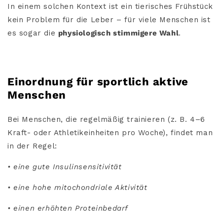
In einem solchen Kontext ist ein tierisches Frühstück
kein Problem für die Leber – für viele Menschen ist
es sogar die
physiologisch stimmigere Wahl
.
Einordnung für sportlich aktive
Menschen
Bei Menschen, die regelmäßig trainieren (z. B. 4–6
Kraft- oder Athletikeinheiten pro Woche), findet man
in der Regel:
• eine gute Insulinsensitivität
• eine hohe mitochondriale Aktivität
• einen erhöhten Proteinbedarf