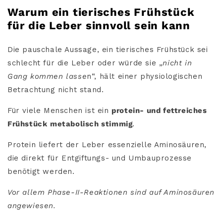
Warum ein tierisches Frühstück
für die Leber sinnvoll sein kann
Die pauschale Aussage, ein tierisches Frühstück sei
schlecht für die Leber oder würde sie „
nicht in
Gang kommen lasse
n“, hält einer physiologischen
Betrachtung nicht stand.
Für viele Menschen ist ein
protein- und fettreiches
Frühstück
metabolisch stimmig
.
Protein liefert der Leber essenzielle Aminosäuren,
die direkt für Entgiftungs- und Umbauprozesse
benötigt werden.
Vor allem Phase-II-Reaktionen sind auf Aminosäuren
angewiesen.