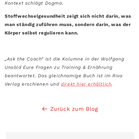
Kontext schlägt Dogma.
Stoffwechselgesundheit zeigt sich nicht darin, was
man ständig zuführen muss, sondern darin, was der
Körper selbst regulieren kann.
„Ask the Coach“ ist die Kolumne in der Wolfgang
Unsöld Eure Fragen zu Training & Ernährung
beantwortet. Das gleichnamige Buch ist im Riva
Verlag erschienen und
direkt hier erhältlich
.
Zurück zum Blog