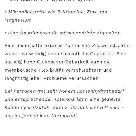
• Mikronährstoffe wie B-Vitamine, Zink und
Magnesium
• eine funktionierende mitochondriale Kapazität
Eine dauerhafte externe Zufuhr von Zucker ist dafür
weder notwendig noch sinnvoll. Im Gegenteil: Eine
ständig hohe Glukoseverfügbarkeit kann die
metabolische Flexibilität verschlechtern und
langfristig eher Probleme verursachen.
Bei Personen mit sehr hohem Kohlenhydratbedarf
und entsprechender Toleranz kann eine gezielte
Kohlenhydratzufuhr zum Frühstück sinnvoll sein –
das ist jedoch kein Normalfall.