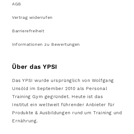
AGB
Vertrag widerrufen
Barrierefreiheit
Informationen zu Bewertungen
Über das YPSI
Das YPSI wurde ursprünglich von Wolfgang
Unsöld im September 2010 als Personal
Training Gym gegründet. Heute ist das
Institut ein weltweit führender Anbieter für
Produkte & Ausbildungen rund um Training und
Ernährung.