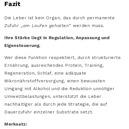
Fazit
Die Leber ist kein Organ, das durch permanente
Zufuhr „
am Laufen gehalten
“ werden muss.
Ihre Stärke liegt in Regulation, Anpassung und
Eigensteuerung.
Wer diese Funktion respektiert, durch strukturierte
Ernährung, ausreichendes Protein, Training,
Regeneration, Schlaf, eine adäquate
Mikronährstoffversorgung, einen bewussten
Umgang mit Alkohol und die Reduktion unnötiger
Umweltbelastungen, unterstützt die Leber
nachhaltiger als durch jede Strategie, die auf
Dauerzufuhr einzelner Substrate setzt.
Merksatz: