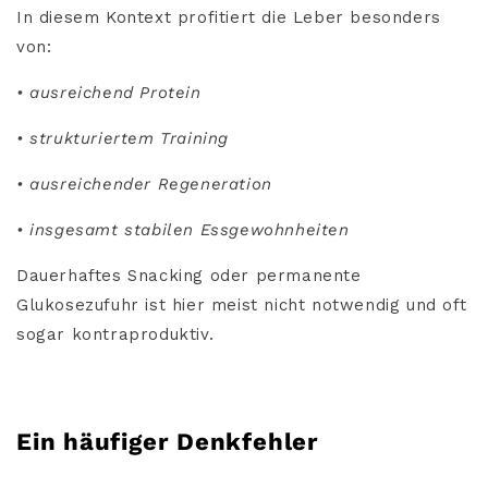
In diesem Kontext profitiert die Leber besonders
von:
• ausreichend Protein
• strukturiertem Training
• ausreichender Regeneration
• insgesamt stabilen Essgewohnheiten
Dauerhaftes Snacking oder permanente
Glukosezufuhr ist hier meist nicht notwendig und oft
sogar kontraproduktiv.
Ein häufiger Denkfehler