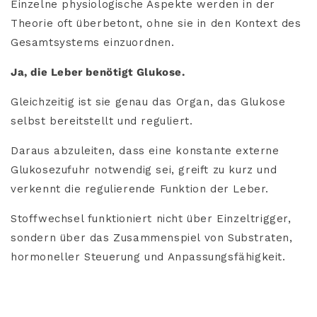
Einzelne physiologische Aspekte werden in der
Theorie oft überbetont, ohne sie in den Kontext des
Gesamtsystems einzuordnen.
Ja, die Leber benötigt Glukose.
Gleichzeitig ist sie genau das Organ, das Glukose
selbst bereitstellt und reguliert.
Daraus abzuleiten, dass eine konstante externe
Glukosezufuhr notwendig sei, greift zu kurz und
verkennt die regulierende Funktion der Leber.
Stoffwechsel funktioniert nicht über Einzeltrigger,
sondern über das Zusammenspiel von Substraten,
hormoneller Steuerung und Anpassungsfähigkeit.