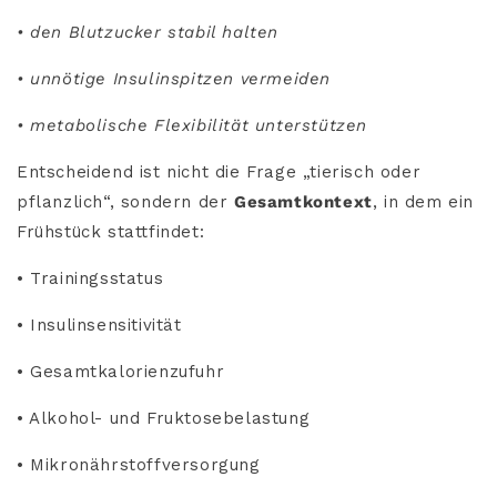
• den Blutzucker stabil halten
• unnötige Insulinspitzen vermeiden
• metabolische Flexibilität unterstützen
Entscheidend ist nicht die Frage „tierisch oder
pflanzlich“, sondern der
Gesamtkontext
, in dem ein
Frühstück stattfindet:
• Trainingsstatus
• Insulinsensitivität
• Gesamtkalorienzufuhr
• Alkohol- und Fruktosebelastung
• Mikronährstoffversorgung