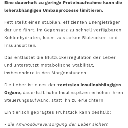
Eine dauerhaft zu geringe Proteinaufnahme kann die
leberabhängigen Umbauprozesse limitieren.
Fett stellt einen stabilen, effizienten Energieträger
dar und führt, im Gegensatz zu schnell verfügbaren
Kohlenhydraten, kaum zu starken Blutzucker- und
Insulinspitzen.
Das entlastet die Blutzuckerregulation der Leber
und unterstützt metabolische Stabilität,
insbesondere in den Morgenstunden.
Die Leber ist eines der
zentralen insulinabhängigen
Organe,
dauerhaft hohe Insulinspitzen erhöhen ihren
Steuerungsaufwand, statt ihn zu erleichtern.
Ein tierisch geprägtes Frühstück kann deshalb:
• die Aminosäureversorgung der Leber sichern