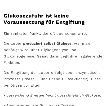
Glukosezufuhr ist keine
Voraussetzung für Entgiftung
Ein zentraler Punkt, der oft übersehen wird:
Die Leber
produziert selbst Glukose
, wenn sie
benötigt wird, über Glykogenolyse und
Glukoneogenese. Genau darin liegt ihre regulierende
Funktion.
Die Entgiftung der Leber erfolgt über enzymatische
Prozesse (Phase-I- und Phase-II-Reaktionen). Diese
benötigen vor allem:
• ausreichend Energie (nicht ausschließlich Glukose)
• Aminosäuren wie Glycin und Cystein