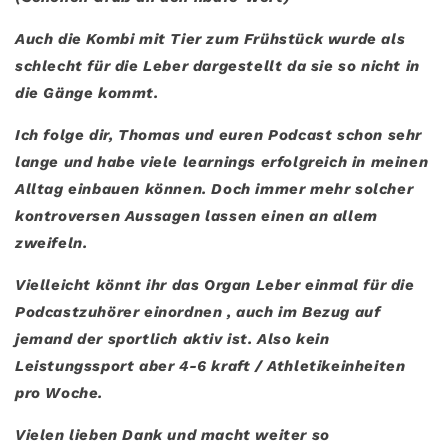
Auch die Kombi mit Tier zum Frühstück wurde als
schlecht für die Leber dargestellt da sie so nicht in
die Gänge kommt.
Ich folge dir, Thomas und euren Podcast schon sehr
lange und habe viele learnings erfolgreich in meinen
Alltag einbauen können. Doch immer mehr solcher
kontroversen Aussagen lassen einen an allem
zweifeln.
Vielleicht könnt ihr das Organ Leber einmal für die
Podcastzuhörer einordnen , auch im Bezug auf
jemand der sportlich aktiv ist. Also kein
Leistungssport aber 4-6 kraft / Athletikeinheiten
pro Woche.
Vielen lieben Dank und macht weiter so