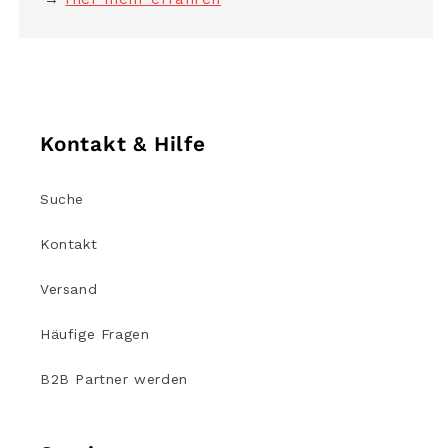
Kontakt & Hilfe
Suche
Kontakt
Versand
Häufige Fragen
B2B Partner werden