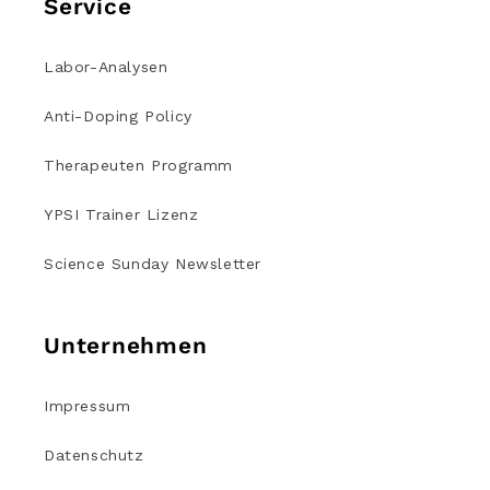
Service
Labor-Analysen
Anti-Doping Policy
Therapeuten Programm
YPSI Trainer Lizenz
Science Sunday Newsletter
Unternehmen
Impressum
Datenschutz