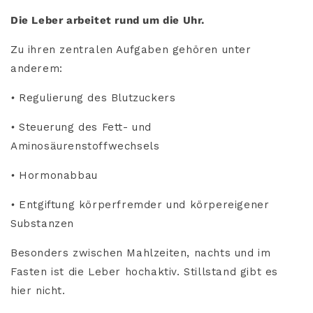
Die Leber arbeitet rund um die Uhr.
Zu ihren zentralen Aufgaben gehören unter
anderem:
•
Regulierung des Blutzuckers
•
Steuerung des Fett- und
Aminosäurenstoffwechsels
•
Hormonabbau
•
Entgiftung körperfremder und körpereigener
Substanzen
Besonders zwischen Mahlzeiten, nachts und im
Fasten ist die Leber hochaktiv. Stillstand gibt es
hier nicht.