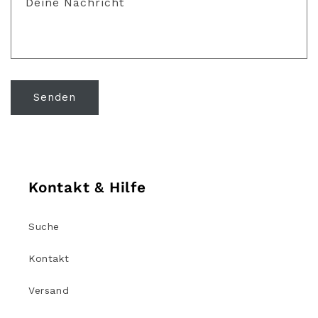
Deine Nachricht
Senden
Kontakt & Hilfe
Suche
Kontakt
Versand