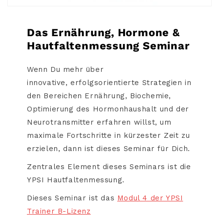
Das Ernährung, Hormone &
Hautfaltenmessung Seminar
Wenn Du mehr über
innovative, erfolgsorientierte Strategien in
den Bereichen Ernährung, Biochemie,
Optimierung des Hormonhaushalt und der
Neurotransmitter erfahren willst, um
maximale Fortschritte in kürzester Zeit zu
erzielen, dann ist dieses Seminar für Dich.
Zentrales Element dieses Seminars ist die
YPSI Hautfaltenmessung.
Dieses Seminar ist das
Modul 4 der YPSI
Trainer B-Lizenz