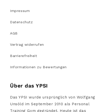
Impressum
Datenschutz
AGB
Vertrag widerrufen
Barrierefreiheit
Informationen zu Bewertungen
Über das YPSI
Das YPSI wurde ursprünglich von Wolfgang
Unsöld im September 2010 als Personal
Training Gym gegründet. Heute ist das