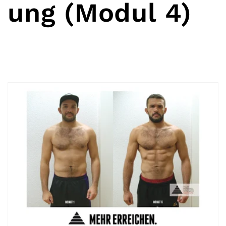
ung (Modul 4)