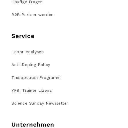
Häufige Fragen
B2B Partner werden
Service
Labor-Analysen
Anti-Doping Policy
Therapeuten Programm
YPSI Trainer Lizenz
Science Sunday Newsletter
Unternehmen