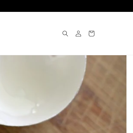
Einloggen
Warenkorb