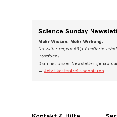
Science Sunday Newslet
Mehr Wissen. Mehr Wirkung.
Du willst regelmäßig fundierte Inhal
Postfach?
Dann ist unser Newsletter genau das
→
Jetzt kostenfrei abonnieren
Kontakt & Hilfe
Ser