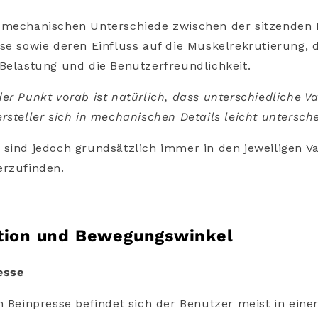
 mechanischen Unterschiede zwischen der sitzenden 
se sowie deren Einfluss auf die Muskelrekrutierung, d
Belastung und die Benutzerfreundlichkeit.
er Punkt vorab ist natürlich, dass unterschiedliche V
rsteller sich in mechanischen Details leicht untersch
sind jedoch grundsätzlich immer in den jeweiligen Va
erzufinden.
tion und Bewegungswinkel
esse
n Beinpresse befindet sich der Benutzer meist in einer