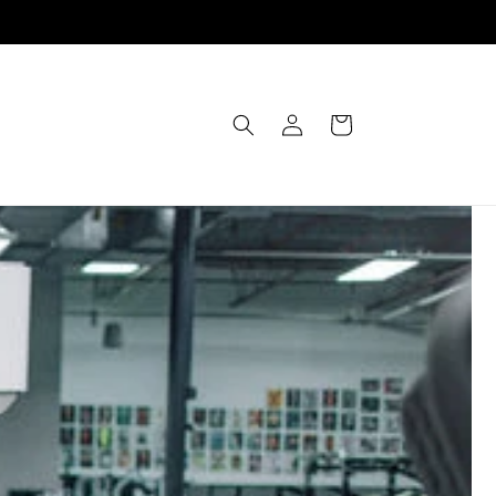
Einloggen
Warenkorb