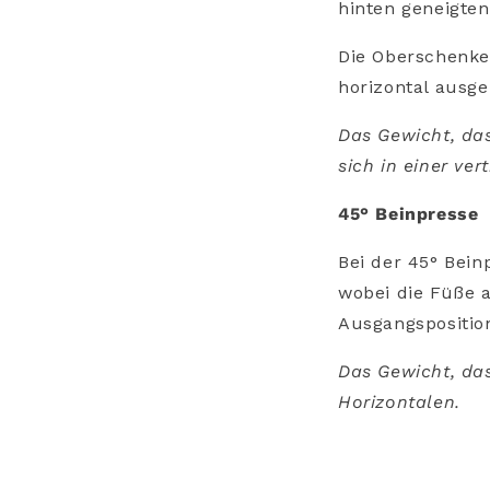
hinten geneigten 
Die Oberschenkel
horizontal ausge
Das Gewicht, das
sich in einer vert
45° Beinpresse
Bei der 45° Bein
wobei die Füße a
Ausgangsposition
Das Gewicht, das
Horizontalen.