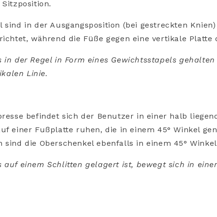
Sitzposition.
 sind in der Ausgangsposition (bei gestreckten Knien
richtet, während die Füße gegen eine vertikale Platte
 in der Regel in Form eines Gewichtsstapels gehalten
ikalen Linie.
presse befindet sich der Benutzer in einer halb liegen
uf einer Fußplatte ruhen, die in einem 45° Winkel gene
 sind die Oberschenkel ebenfalls in einem 45° Winkel
 auf einem Schlitten gelagert ist, bewegt sich in eine