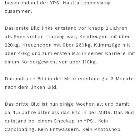
basierend auf der YPSI Hautfaltenmessung
zusammen.
Das erste Bild links entstand vor knapp 2 Jahren
als Sven voll im Training war, Kniebeugen mit über
220kg, Kreuzheben mit über 260kg, Klimmzüge mit
über 40kg und zum ersten Mal in seiner Karriere mit
einem Körpergewicht von über 110kg.
Das mittlere Bild in der Mitte entstand gut 3 Monate
nach dem linken Bild.
Das dritte Bild ist nun einige Wochen alt und damit
ca. 1,5 Jahre älter als das Bild in der Mitte. Das Bild
entstand bei einem Checkup im YPSI. Kein
Carbloading. Kein Entwässern. Kein Photoshop.