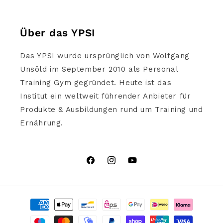
Über das YPSI
Das YPSI wurde ursprünglich von Wolfgang
Unsöld im September 2010 als Personal
Training Gym gegründet. Heute ist das
Institut ein weltweit führender Anbieter für
Produkte & Ausbildungen rund um Training und
Ernährung.
Facebook
Instagram
YouTube
Zahlungsmethoden