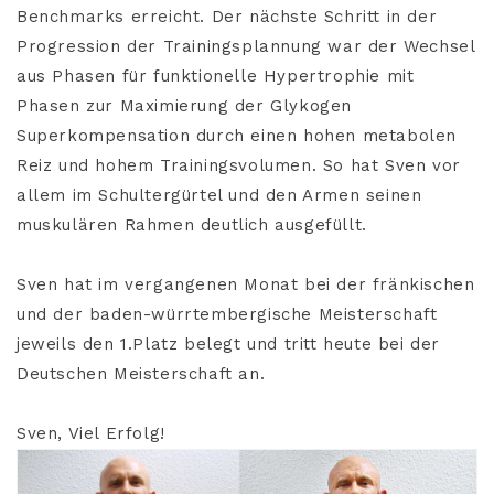
Benchmarks erreicht. Der nächste Schritt in der
Progression der Trainingsplannung war der Wechsel
aus Phasen für funktionelle Hypertrophie mit
Phasen zur Maximierung der Glykogen
Superkompensation durch einen hohen metabolen
Reiz und hohem Trainingsvolumen. So hat Sven vor
allem im Schultergürtel und den Armen seinen
muskulären Rahmen deutlich ausgefüllt.
Sven hat im vergangenen Monat bei der fränkischen
und der baden-würrtembergische Meisterschaft
jeweils den 1.Platz belegt und tritt heute bei der
Deutschen Meisterschaft an.
Sven, Viel Erfolg!