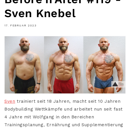
Sven Knebel
17. FEBRUAR 2023
Sven
trainiert seit 18 Jahren, macht seit 10 Jahren
Bodybuilding Wettkämpfe und arbeitet nun seit fast
4 Jahre mit Wolfgang in den Bereichen
Trainingsplanung, Ernährung und Supplementierung