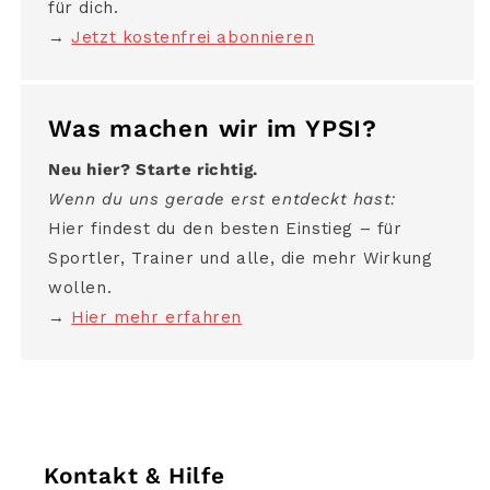
für dich.
→
Jetzt kostenfrei abonnieren
Was machen wir im YPSI?
Neu hier? Starte richtig.
Wenn du uns gerade erst entdeckt hast:
Hier findest du den besten Einstieg – für
Sportler, Trainer und alle, die mehr Wirkung
wollen.
→
Hier mehr erfahren
Kontakt & Hilfe