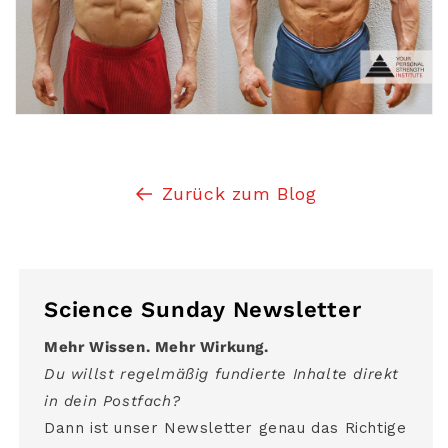
Zurück zum Blog
Science Sunday Newsletter
Mehr Wissen. Mehr Wirkung.
Du willst regelmäßig fundierte Inhalte direkt
in dein Postfach?
Dann ist unser Newsletter genau das Richtige