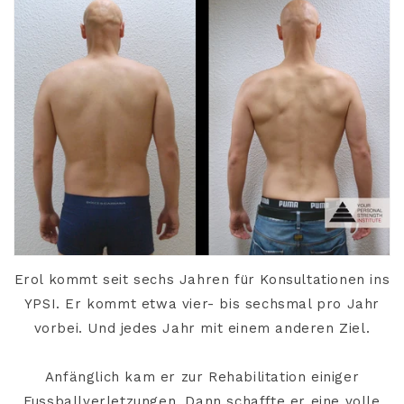
Erol kommt seit sechs Jahren für Konsultationen ins
YPSI. Er kommt etwa vier- bis sechsmal pro Jahr
vorbei. Und jedes Jahr mit einem anderen Ziel.
Anfänglich kam er zur Rehabilitation einiger
Fussballverletzungen. Dann schaffte er eine volle