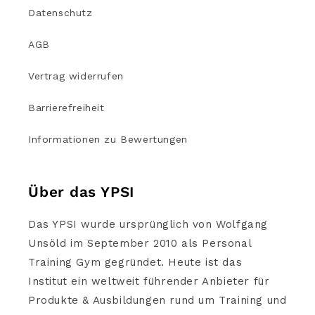
Datenschutz
AGB
Vertrag widerrufen
Barrierefreiheit
Informationen zu Bewertungen
Über das YPSI
Das YPSI wurde ursprünglich von Wolfgang
Unsöld im September 2010 als Personal
Training Gym gegründet. Heute ist das
Institut ein weltweit führender Anbieter für
Produkte & Ausbildungen rund um Training und