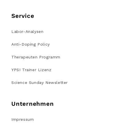
Service
Labor-Analysen
Anti-Doping Policy
Therapeuten Programm
YPSI Trainer Lizenz
Science Sunday Newsletter
Unternehmen
Impressum