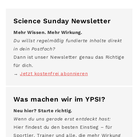
Science Sunday Newsletter
Mehr Wissen. Mehr Wirkung.
Du willst regelmäßig fundierte Inhalte direkt
in dein Postfach?
Dann ist unser Newsletter genau das Richtige
für dich.
→
Jetzt kostenfrei abonnieren
Was machen wir im YPSI?
Neu hier? Starte richtig.
Wenn du uns gerade erst entdeckt hast:
Hier findest du den besten Einstieg – für
Sportler, Trainer und alle, die mehr Wirkung