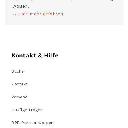
wollen.
→
Hier mehr erfahren
Kontakt & Hilfe
Suche
Kontakt
Versand
Häufige Fragen
B2B Partner werden