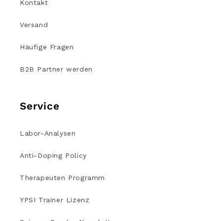
Kontakt
Versand
Häufige Fragen
B2B Partner werden
Service
Labor-Analysen
Anti-Doping Policy
Therapeuten Programm
YPSI Trainer Lizenz