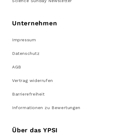
Science Sunday Newsletter
Unternehmen
Impressum
Datenschutz
AGB
Vertrag widerrufen
Barrierefreiheit
Informationen zu Bewertungen
Über das YPSI