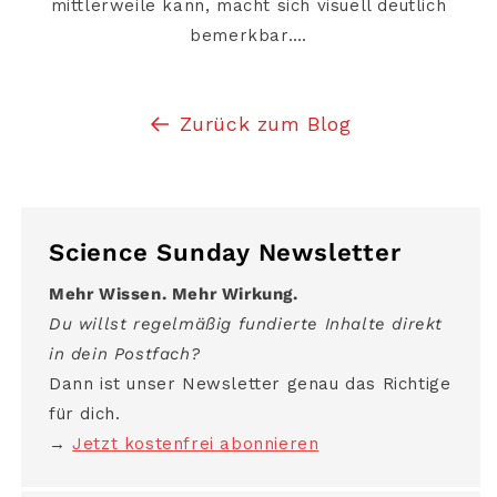
mittlerweile kann, macht sich visuell deutlich
bemerkbar….
Zurück zum Blog
Science Sunday Newsletter
Mehr Wissen. Mehr Wirkung.
Du willst regelmäßig fundierte Inhalte direkt
in dein Postfach?
Dann ist unser Newsletter genau das Richtige
für dich.
→
Jetzt kostenfrei abonnieren