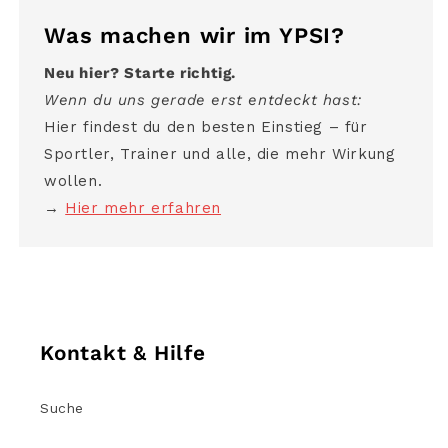
Was machen wir im YPSI?
Neu hier? Starte richtig.
Wenn du uns gerade erst entdeckt hast:
Hier findest du den besten Einstieg – für
Sportler, Trainer und alle, die mehr Wirkung
wollen.
→
Hier mehr erfahren
Kontakt & Hilfe
Suche