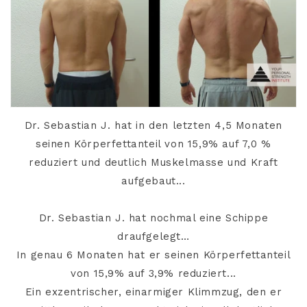
Dr. Sebastian J. hat in den letzten 4,5 Monaten
seinen Körperfettanteil von 15,9% auf 7,0 %
reduziert und deutlich Muskelmasse und Kraft
aufgebaut...
Dr. Sebastian J. hat nochmal eine Schippe
draufgelegt…
In genau 6 Monaten hat er seinen Körperfettanteil
von 15,9% auf 3,9% reduziert...
Ein exzentrischer, einarmiger Klimmzug, den er