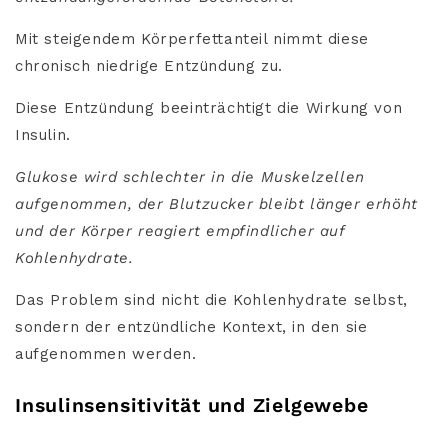
Mit steigendem Körperfettanteil nimmt diese
chronisch niedrige Entzündung zu.
Diese Entzündung beeinträchtigt die Wirkung von
Insulin.
Glukose wird schlechter in die Muskelzellen
aufgenommen, der Blutzucker bleibt länger erhöht
und der Körper reagiert empfindlicher auf
Kohlenhydrate.
Das Problem sind nicht die Kohlenhydrate selbst,
sondern der entzündliche Kontext, in den sie
aufgenommen werden.
Insulinsensitivität und Zielgewebe