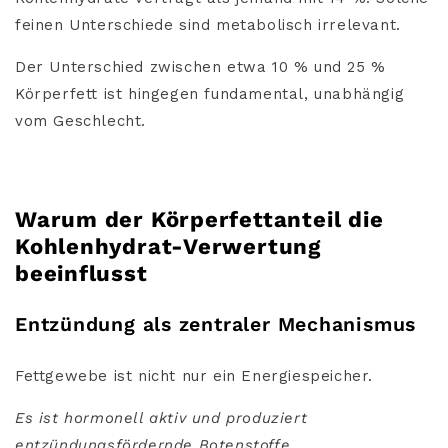
feinen Unterschiede sind metabolisch irrelevant.
Der Unterschied zwischen etwa 10 % und 25 %
Körperfett ist hingegen fundamental, unabhängig
vom Geschlecht.
Warum der Körperfettanteil die
Kohlenhydrat-Verwertung
beeinflusst
Entzündung als zentraler Mechanismus
Fettgewebe ist nicht nur ein Energiespeicher.
Es ist hormonell aktiv und produziert
entzündungsfördernde Botenstoffe.