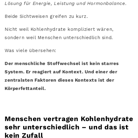
Lösung für Energie, Leistung und Hormonbalance.
Beide Sichtweisen greifen zu kurz.
Nicht weil Kohlenhydrate kompliziert wären,
sondern weil Menschen unterschiedlich sind.
Was viele übersehen:
Der menschliche Stoffwechsel ist kein starres
System. Er reagiert auf Kontext. Und einer der
zentralsten Faktoren dieses Kontexts ist der
Körperfettanteil.
Menschen vertragen Kohlenhydrate
sehr unterschiedlich – und das ist
kein Zufall