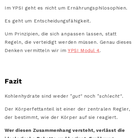
Im YPSI geht es nicht um Ernährungsphilosophien.
Es geht um Entscheidungsfähigkeit.
Um Prinzipien, die sich anpassen lassen, statt
Regeln, die verteidigt werden müssen. Genau dieses
Denken vermitteln wir im
YPSI Modul 4
.
Fazit
Kohlenhydrate sind weder "
gut"
noch "
schlecht"
.
Der Körperfettanteil ist einer der zentralen Regler,
der bestimmt, wie der Körper auf sie reagiert.
Wer diesen Zusammenhang versteht, verlässt die