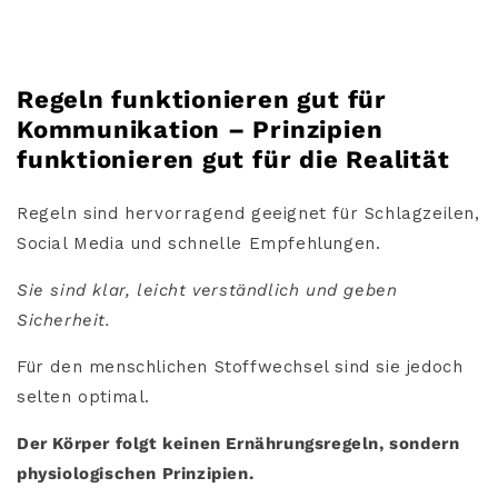
Regeln funktionieren gut für
Kommunikation – Prinzipien
funktionieren gut für die Realität
Regeln sind hervorragend geeignet für Schlagzeilen,
Social Media und schnelle Empfehlungen.
Sie sind klar, leicht verständlich und geben
Sicherheit.
Für den menschlichen Stoffwechsel sind sie jedoch
selten optimal.
Der Körper folgt keinen Ernährungsregeln, sondern
physiologischen Prinzipien.