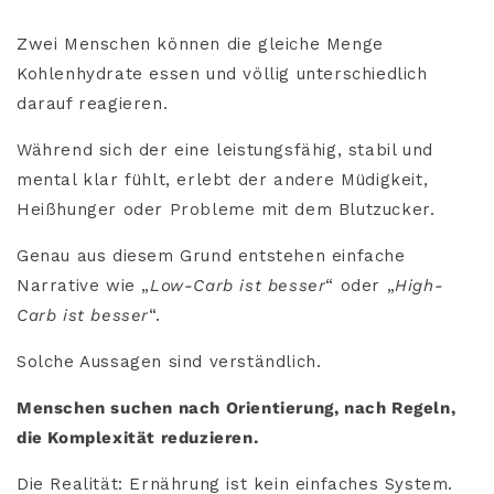
Zwei Menschen können die gleiche Menge
Kohlenhydrate essen und völlig unterschiedlich
darauf reagieren.
Während sich der eine leistungsfähig, stabil und
mental klar fühlt, erlebt der andere Müdigkeit,
Heißhunger oder Probleme mit dem Blutzucker.
Genau aus diesem Grund entstehen einfache
Narrative wie „
Low-Carb ist besser
“ oder „
High-
Carb ist besser
“.
Solche Aussagen sind verständlich.
Menschen suchen nach Orientierung, nach Regeln,
die Komplexität reduzieren.
Die Realität: Ernährung ist kein einfaches System.