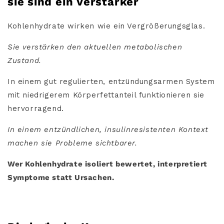
sie sind ein Verstärker
Kohlenhydrate wirken wie ein Vergrößerungsglas.
Sie verstärken den aktuellen metabolischen
Zustand.
In einem gut regulierten, entzündungsarmen System
mit niedrigerem Körperfettanteil funktionieren sie
hervorragend.
In einem entzündlichen, insulinresistenten Kontext
machen sie Probleme sichtbarer.
Wer Kohlenhydrate isoliert bewertet, interpretiert
Symptome statt Ursachen.