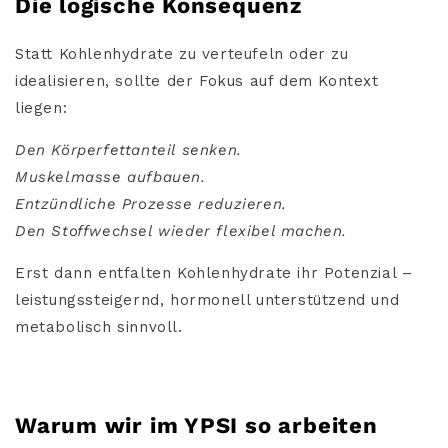
Die logische Konsequenz
Statt Kohlenhydrate zu verteufeln oder zu
idealisieren, sollte der Fokus auf dem Kontext
liegen:
Den Körperfettanteil senken.
Muskelmasse aufbauen.
Entzündliche Prozesse reduzieren.
Den Stoffwechsel wieder flexibel machen.
Erst dann entfalten Kohlenhydrate ihr Potenzial –
leistungssteigernd, hormonell unterstützend und
metabolisch sinnvoll.
Warum wir im YPSI so arbeiten