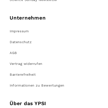
Unternehmen
Impressum
Datenschutz
AGB
Vertrag widerrufen
Barrierefreiheit
Informationen zu Bewertungen
Über das YPSI