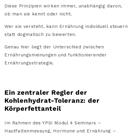
Diese Prinzipien wirken immer, unabhängig davon,
ob man sie kennt oder nicht.
Wer sie versteht, kann Ernährung individuell steuern
statt dogmatisch zu bewerten.
Genau hier liegt der Unterschied zwischen
Ernährungsmeinungen und funktionierender
Ernährungsstrategie.
Ein zentraler Regler der
Kohlenhydrat-Toleranz: der
Körperfettanteil
Im Rahmen des YPSI Modul 4 Seminars –
Hautfaltenmessung, Hormone und Ernährung –