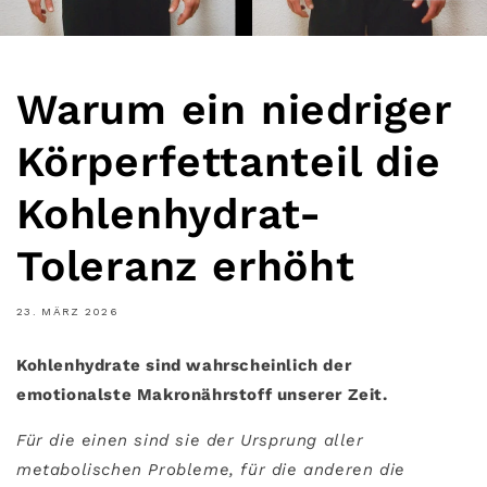
Warum ein niedriger
Körperfettanteil die
Kohlenhydrat-
Toleranz erhöht
23. MÄRZ 2026
Kohlenhydrate sind wahrscheinlich der
emotionalste Makronährstoff unserer Zeit.
Für die einen sind sie der Ursprung aller
metabolischen Probleme, für die anderen die