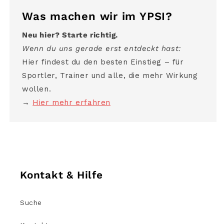
Was machen wir im YPSI?
Neu hier? Starte richtig.
Wenn du uns gerade erst entdeckt hast:
Hier findest du den besten Einstieg – für
Sportler, Trainer und alle, die mehr Wirkung
wollen.
→
Hier mehr erfahren
Kontakt & Hilfe
Suche