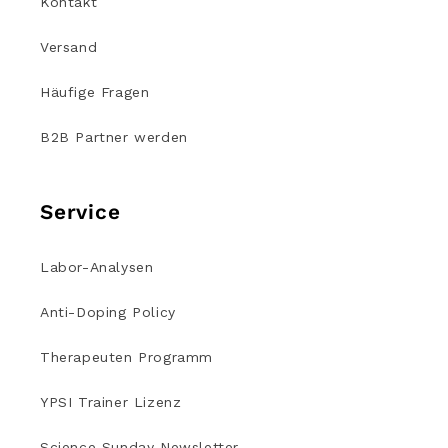
Kontakt
Versand
Häufige Fragen
B2B Partner werden
Service
Labor-Analysen
Anti-Doping Policy
Therapeuten Programm
YPSI Trainer Lizenz
Science Sunday Newsletter