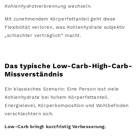
Kohlenhydratverbrennung wechseln.
Mit zunehmendem Körperfettanteil geht diese
Flexibilität verloren, was Kohlenhydrate subjektiv
„schlechter verträglich“ macht.
Das typische Low-Carb-High-Carb-
Missverständnis
Ein klassisches Szenario: Eine Person isst viele
Kohlenhydrate bei hohem Körperfettanteil.
Energielevel, Körperkomposition und Wohlbefinden
verschlechtern sich.
Low-Carb bringt kurzfristig Verbesserung.