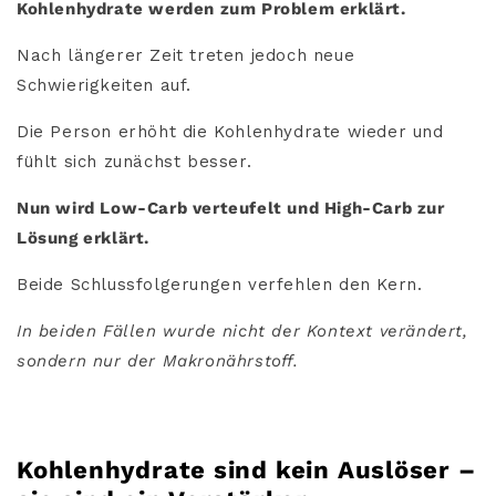
Kohlenhydrate werden zum Problem erklärt.
Nach längerer Zeit treten jedoch neue
Schwierigkeiten auf.
Die Person erhöht die Kohlenhydrate wieder und
fühlt sich zunächst besser.
Nun wird Low-Carb verteufelt und High-Carb zur
Lösung erklärt.
Beide Schlussfolgerungen verfehlen den Kern.
In beiden Fällen wurde nicht der Kontext verändert,
sondern nur der Makronährstoff.
Kohlenhydrate sind kein Auslöser –