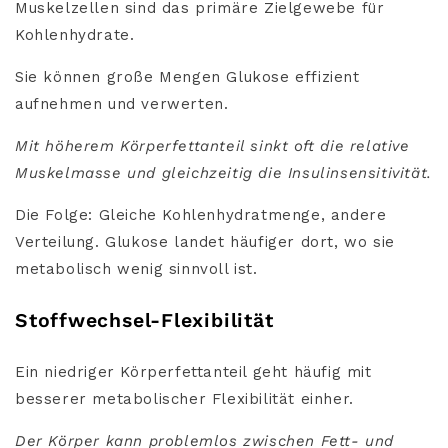
Muskelzellen sind das primäre Zielgewebe für
Kohlenhydrate.
Sie können große Mengen Glukose effizient
aufnehmen und verwerten.
Mit höherem Körperfettanteil sinkt oft die relative
Muskelmasse und gleichzeitig die Insulinsensitivität.
Die Folge: Gleiche Kohlenhydratmenge, andere
Verteilung. Glukose landet häufiger dort, wo sie
metabolisch wenig sinnvoll ist.
Stoffwechsel-Flexibilität
Ein niedriger Körperfettanteil geht häufig mit
besserer metabolischer Flexibilität einher.
Der Körper kann problemlos zwischen Fett- und