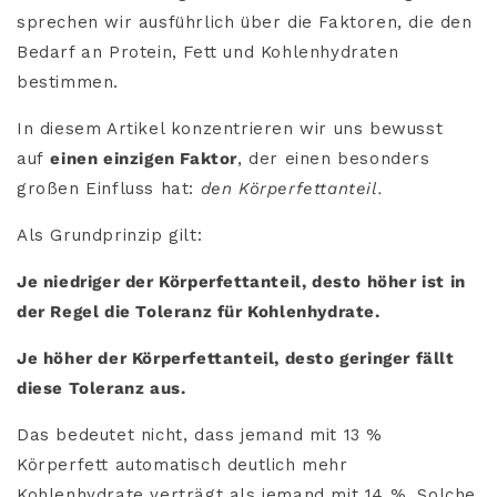
sprechen wir ausführlich über die Faktoren, die den
Bedarf an Protein, Fett und Kohlenhydraten
bestimmen.
In diesem Artikel konzentrieren wir uns bewusst
auf
einen einzigen Faktor
, der einen besonders
großen Einfluss hat:
den Körperfettanteil.
Als Grundprinzip gilt:
Je niedriger der Körperfettanteil, desto höher ist in
der Regel die Toleranz für Kohlenhydrate.
Je höher der Körperfettanteil, desto geringer fällt
diese Toleranz aus.
Das bedeutet nicht, dass jemand mit 13 %
Körperfett automatisch deutlich mehr
Kohlenhydrate verträgt als jemand mit 14 %. Solche