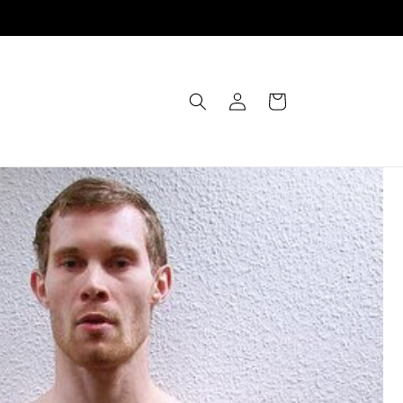
Einloggen
Warenkorb