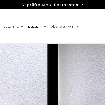
Geprüfte MHD-Restposten
Coaching
Magazin
Über das YPSI