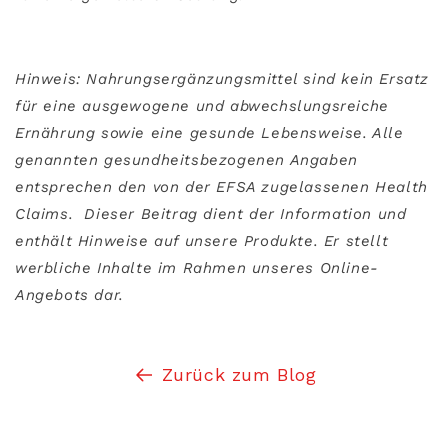
Hinweis: Nahrungsergänzungsmittel sind kein Ersatz
für eine ausgewogene und abwechslungsreiche
Ernährung sowie eine gesunde Lebensweise. Alle
genannten gesundheitsbezogenen Angaben
entsprechen den von der EFSA zugelassenen Health
Claims.
Dieser Beitrag dient der Information und
enthält Hinweise auf unsere Produkte. Er stellt
werbliche Inhalte im Rahmen unseres Online-
Angebots dar.
Zurück zum Blog