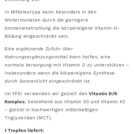
In Mitteleuropa kann besonders in den
Wintermonaten durch die geringere
Sonneneinstrahlung die körpereigene Vitamin-D-
Bildung eingeschränkt sein.
Eine ergänzende Zufuhr über
Nahrungsergänzungsmittel kann helfen, eine
normale Versorgung mit Vitamin D zu unterstützen –
insbesondere wenn die körpereigene Synthese
durch Sonnenlicht eingeschränkt ist.
Im YPSI verwenden wir gezielt den
Vitamin D/K
Komplex
, bestehend aus Vitamin D3 und Vitamin K2
– gelöst in hochwertigen mittelkettigen
Triglyzeriden (MCT).
1 Tropfen liefert: