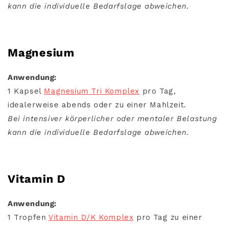
kann die individuelle Bedarfslage abweichen.
Magnesium
Anwendung:
1 Kapsel
Magnesium Tri Komplex
pro Tag,
idealerweise abends oder zu einer Mahlzeit.
Bei intensiver körperlicher oder mentaler Belastung
kann die individuelle Bedarfslage abweichen.
Vitamin D
Anwendung:
1 Tropfen
Vitamin D/K Komplex
pro Tag zu einer