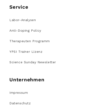
Service
Labor-Analysen
Anti-Doping Policy
Therapeuten Programm
YPSI Trainer Lizenz
Science Sunday Newsletter
Unternehmen
Impressum
Datenschutz