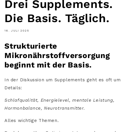
Drei Supplements.
Die Basis. Täglich.
16. JULI 2025
Strukturierte
Mikronährstoffversorgung
beginnt mit der Basis.
In der Diskussion um Supplements geht es oft um
Details:
Schlafqualität, Energielevel, mentale Leistung,
Hormonbalance, Neurotransmitter.
Alles wichtige Themen.