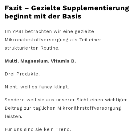
Fazit – Gezielte Supplementierung
beginnt mit der Basis
Im YPSI betrachten wir eine gezielte
Mikronährstoffversorgung als Teil einer
strukturierten Routine.
Multi. Magnesium. Vitamin D.
Drei Produkte.
Nicht, weil es fancy klingt.
Sondern weil
sie aus unserer Sicht einen wichtigen
Beitrag zur täglichen Mikronährstoffversorgung
leisten.
Für uns sind sie kein Trend.