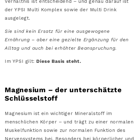
Verhältnis ist entscheidend – und genau darauf ist
der YPSI Multi Komplex sowie der Multi Drink
ausgelegt.
Sie sind kein Ersatz für eine ausgewogene
Ernährung – aber eine gezielte Ergänzung für den
Alltag und
auch bei erhöhter Beanspruchung
.
Im YPSI gilt:
Diese Basis steht.
Magnesium – der unterschätzte
Schlüsselstoff
Magnesium ist ein wichtiger Mineralstoff im
menschlichen Körper – und trägt zu einer normalen
Muskelfunktion sowie zur normalen Funktion des
Nervensystems bei. Besonders bei körperlicher und