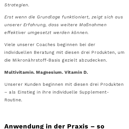
Strategien.
Erst wenn die Grundlage funktioniert,
zeigt sich aus
unserer Erfahrung, dass weitere Maßnahmen
effektiver umgesetzt werden können.
Viele unserer Coaches beginnen bei der
individuellen Beratung mit diesen drei Produkten, um
die Mikronährstoff-Basis gezielt abzudecken.
Multivitamin. Magnesium. Vitamin D.
Unserer Kunden beginnen mit diesen drei Produkten
– als Einstieg in ihre individuelle Supplement-
Routine.
Anwendung in der Praxis – so