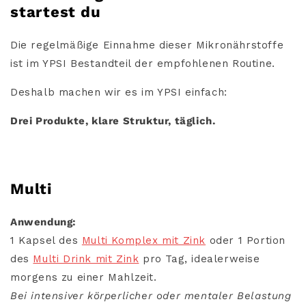
startest du
Die regelmäßige Einnahme dieser Mikronährstoffe
ist im YPSI Bestandteil der empfohlenen Routine.
Deshalb machen wir es im YPSI einfach:
Drei Produkte, klare Struktur, täglich.
Multi
Anwendung:
1 Kapsel des
Multi Komplex mit Zink
oder 1 Portion
des
Multi Drink mit Zink
pro Tag, idealerweise
morgens zu einer Mahlzeit.
Bei intensiver körperlicher oder mentaler Belastung