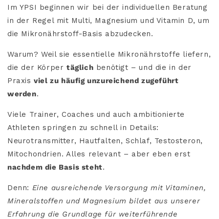
Im YPSI beginnen wir bei der individuellen Beratung
in der Regel mit Multi, Magnesium und Vitamin D, um
die Mikronährstoff-Basis abzudecken.
Warum? Weil sie essentielle Mikronährstoffe liefern,
die der Körper
täglich
benötigt – und die in der
Praxis
viel zu häufig unzureichend zugeführt
werden
.
Viele Trainer, Coaches und auch ambitionierte
Athleten springen zu schnell in Details:
Neurotransmitter, Hautfalten, Schlaf, Testosteron,
Mitochondrien. Alles relevant – aber eben erst
nachdem die Basis steht
.
Denn:
Eine ausreichende Versorgung mit Vitaminen,
Mineralstoffen und Magnesium bildet aus unserer
Erfahrung die Grundlage für weiterführende