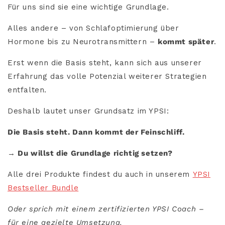
Für uns sind sie eine wichtige Grundlage.
Alles andere – von Schlafoptimierung über
Hormone bis zu Neurotransmittern –
kommt später
.
Erst wenn die Basis steht, kann sich aus unserer
Erfahrung das volle Potenzial weiterer Strategien
entfalten.
Deshalb lautet unser Grundsatz im YPSI:
Die Basis steht. Dann kommt der Feinschliff.
→
Du willst die Grundlage richtig setzen?
Alle drei Produkte findest du auch in unserem
YPSI
Bestseller Bundle
Oder sprich mit einem zertifizierten YPSI Coach –
für eine gezielte Umsetzung.