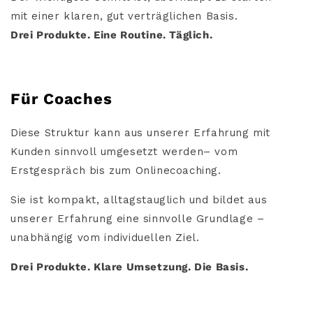
mit einer klaren, gut verträglichen Basis.
Drei Produkte. Eine Routine. Täglich.
Für Coaches
Diese Struktur kann aus unserer Erfahrung mit
Kunden sinnvoll umgesetzt werden
– vom
Erstgespräch bis zum Onlinecoaching.
Sie ist kompakt, alltagstauglich und bildet aus
unserer Erfahrung eine sinnvolle Grundlage –
unabhängig vom individuellen Ziel.
Drei Produkte. Klare Umsetzung. Die Basis.