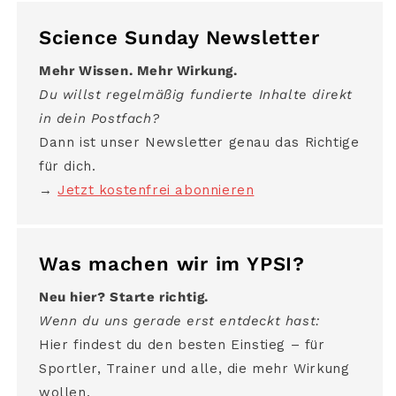
Science Sunday Newsletter
Mehr Wissen. Mehr Wirkung.
Du willst regelmäßig fundierte Inhalte direkt
in dein Postfach?
Dann ist unser Newsletter genau das Richtige
für dich.
→
Jetzt kostenfrei abonnieren
Was machen wir im YPSI?
Neu hier? Starte richtig.
Wenn du uns gerade erst entdeckt hast:
Hier findest du den besten Einstieg – für
Sportler, Trainer und alle, die mehr Wirkung
wollen.