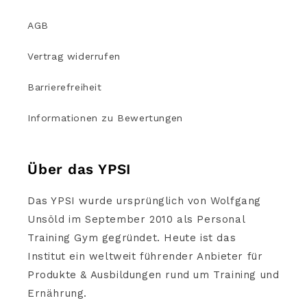
AGB
Vertrag widerrufen
Barrierefreiheit
Informationen zu Bewertungen
Über das YPSI
Das YPSI wurde ursprünglich von Wolfgang
Unsöld im September 2010 als Personal
Training Gym gegründet. Heute ist das
Institut ein weltweit führender Anbieter für
Produkte & Ausbildungen rund um Training und
Ernährung.