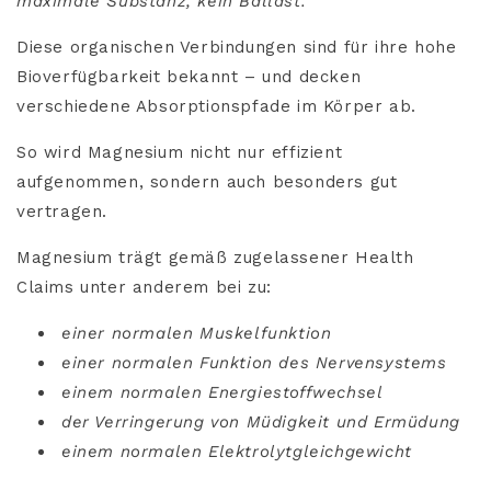
maximale Substanz, kein Ballast.
Diese organischen Verbindungen sind für ihre hohe
Bioverfügbarkeit bekannt – und decken
verschiedene Absorptionspfade im Körper ab.
So wird Magnesium nicht nur effizient
aufgenommen, sondern auch besonders gut
vertragen.
Magnesium trägt gemäß zugelassener Health
Claims unter anderem bei zu:
einer normalen Muskelfunktion
einer normalen Funktion des Nervensystems
einem normalen Energiestoffwechsel
der Verringerung von Müdigkeit und Ermüdung
einem normalen Elektrolytgleichgewicht