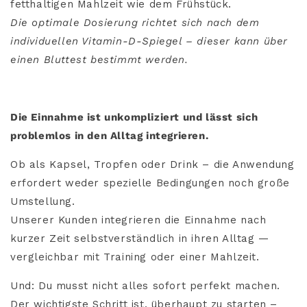
fetthaltigen Mahlzeit wie dem Frühstück.
Die optimale Dosierung richtet sich nach dem
individuellen Vitamin-D-Spiegel – dieser kann über
einen Bluttest bestimmt werden.
Die Einnahme ist unkompliziert und lässt sich
problemlos in den Alltag integrieren.
Ob als Kapsel, Tropfen oder Drink – die Anwendung
erfordert weder spezielle Bedingungen noch große
Umstellung.
Unserer Kunden integrieren die Einnahme nach
kurzer Zeit selbstverständlich in ihren Alltag —
vergleichbar mit Training oder einer Mahlzeit.
Und: Du musst nicht alles sofort perfekt machen.
Der wichtigste Schritt ist, überhaupt zu starten –