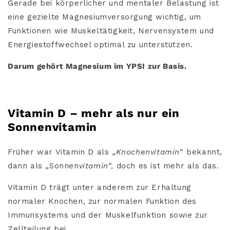
Gerade bei körperlicher und mentaler Belastung ist
eine gezielte Magnesiumversorgung wichtig, um
Funktionen wie Muskeltätigkeit, Nervensystem und
Energiestoffwechsel optimal zu unterstützen.
Darum gehört Magnesium im YPSI zur Basis.
Vitamin D – mehr als nur ein
Sonnenvitamin
Früher war Vitamin D als „
Knochenvitamin
“ bekannt,
dann als „Sonnen
vitamin
“, doch es ist mehr als das.
Vitamin D trägt unter anderem zur Erhaltung
normaler Knochen, zur normalen Funktion des
Immunsystems und der Muskelfunktion sowie zur
Zellteilung bei.