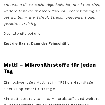
Erst wenn diese Basis abgedeckt ist, macht es Sinn,
weitere Aspekte der individuellen Lebensführung zu
betrachten – wie Schlaf, Stressmanagement oder
gezieltes Training.
Deshalb gilt bei uns:
Erst die Basis. Dann der Feinschliff.
Multi – Mikronährstoffe für jeden
Tag
Ein hochwertiges Multi ist im YPSI die Grundlage
einer Supplement-Strategie.
Ein Multi liefert Vitamine, Mineralstoffe und weitere
Mikronährstoffe, die an zahlreichen zentralen