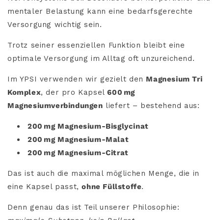
mentaler Belastung kann eine bedarfsgerechte
Versorgung wichtig sein.
Trotz seiner essenziellen Funktion bleibt eine
optimale Versorgung im Alltag oft unzureichend.
Im YPSI verwenden wir gezielt den
Magnesium Tri
Komplex
, der pro Kapsel
600
mg
Magnesiumverbindungen
liefert – bestehend aus:
200
mg Magnesium-Bisglycinat
200
mg Magnesium-Malat
200
mg Magnesium-Citrat
Das ist auch die maximal möglichen Menge, die in
eine Kapsel passt,
ohne Füllstoffe
.
Denn genau das ist Teil unserer Philosophie: