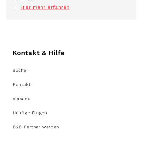
→
Hier mehr erfahren
Kontakt & Hilfe
Suche
Kontakt
Versand
Häufige Fragen
B2B Partner werden