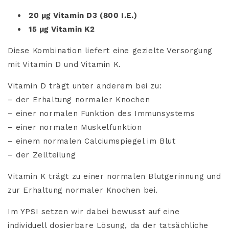
20 µg Vitamin D3 (800 I.E.)
15 µg Vitamin K2
Diese Kombination liefert eine gezielte Versorgung
mit Vitamin D und Vitamin K.
Vitamin D trägt unter anderem bei zu:
– der Erhaltung normaler Knochen
– einer normalen Funktion des Immunsystems
– einer normalen Muskelfunktion
– einem normalen Calciumspiegel im Blut
– der Zellteilung
Vitamin K trägt zu einer normalen Blutgerinnung und
zur Erhaltung normaler Knochen bei.
Im YPSI setzen wir dabei bewusst auf eine
individuell dosierbare Lösung, da der tatsächliche