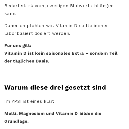
Bedarf stark vom jeweiligen Blutwert abhängen
kann.
Daher empfehlen wir: Vitamin D sollte immer
laborbasiert dosiert werden.
Für uns gilt:
Vitamin D ist kein saisonales Extra – sondern Teil
der täglichen Basis.
Warum diese drei gesetzt sind
Im YPSI ist eines klar:
Multi, Magnesium und Vitamin D bilden die
Grundlage.