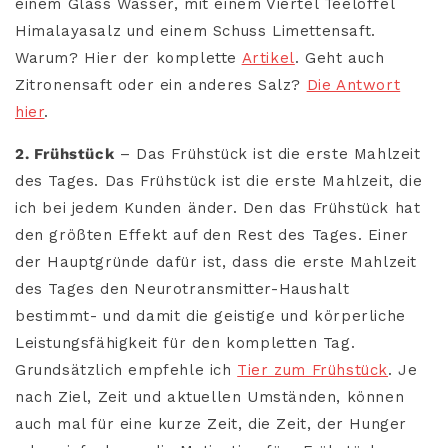
einem Glass Wasser, mit einem Viertel Teelöffel
Himalayasalz und einem Schuss Limettensaft.
Warum? Hier der komplette
Artikel
. Geht auch
Zitronensaft oder ein anderes Salz?
Die Antwort
hier
.
2. Frühstück
– Das Frühstück ist die erste Mahlzeit
des Tages. Das Frühstück ist die erste Mahlzeit, die
ich bei jedem Kunden änder. Den das Frühstück hat
den größten Effekt auf den Rest des Tages. Einer
der Hauptgründe dafür ist, dass die erste Mahlzeit
des Tages den Neurotransmitter-Haushalt
bestimmt- und damit die geistige und körperliche
Leistungsfähigkeit für den kompletten Tag.
Grundsätzlich empfehle ich
Tier zum Frühstück
. Je
nach Ziel, Zeit und aktuellen Umständen, können
auch mal für eine kurze Zeit, die Zeit, der Hunger