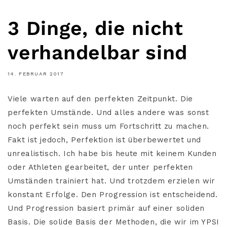
3 Dinge, die nicht
verhandelbar sind
14. FEBRUAR 2017
Viele warten auf den perfekten Zeitpunkt. Die
perfekten Umstände. Und alles andere was sonst
noch perfekt sein muss um Fortschritt zu machen.
Fakt ist jedoch, Perfektion ist überbewertet und
unrealistisch. Ich habe bis heute mit keinem Kunden
oder Athleten gearbeitet, der unter perfekten
Umständen trainiert hat. Und trotzdem erzielen wir
konstant Erfolge. Den Progression ist entscheidend.
Und Progression basiert primär auf einer soliden
Basis. Die solide Basis der Methoden, die wir im YPSI