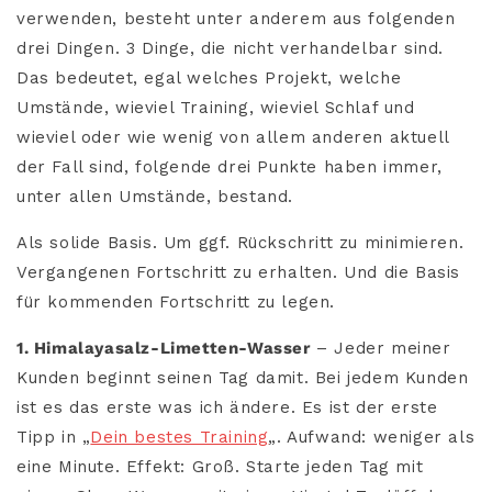
verwenden, besteht unter anderem aus folgenden
drei Dingen. 3 Dinge, die nicht verhandelbar sind.
Das bedeutet, egal welches Projekt, welche
Umstände, wieviel Training, wieviel Schlaf und
wieviel oder wie wenig von allem anderen aktuell
der Fall sind, folgende drei Punkte haben immer,
unter allen Umstände, bestand.
Als solide Basis. Um ggf. Rückschritt zu minimieren.
Vergangenen Fortschritt zu erhalten. Und die Basis
für kommenden Fortschritt zu legen.
1. Himalayasalz-Limetten-Wasser
– Jeder meiner
Kunden beginnt seinen Tag damit. Bei jedem Kunden
ist es das erste was ich ändere. Es ist der erste
Tipp in „
Dein bestes Training
„. Aufwand: weniger als
eine Minute. Effekt: Groß. Starte jeden Tag mit