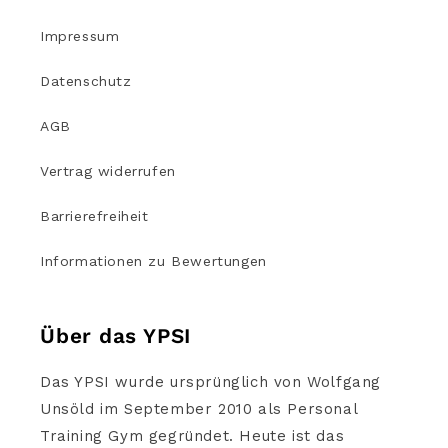
Impressum
Datenschutz
AGB
Vertrag widerrufen
Barrierefreiheit
Informationen zu Bewertungen
Über das YPSI
Das YPSI wurde ursprünglich von Wolfgang
Unsöld im September 2010 als Personal
Training Gym gegründet. Heute ist das