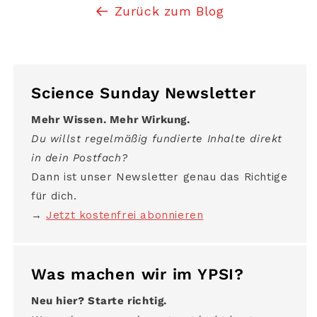
Zurück zum Blog
Science Sunday Newsletter
Mehr Wissen. Mehr Wirkung.
Du willst regelmäßig fundierte Inhalte direkt
in dein Postfach?
Dann ist unser Newsletter genau das Richtige
für dich.
→
Jetzt kostenfrei abonnieren
Was machen wir im YPSI?
Neu hier? Starte richtig.