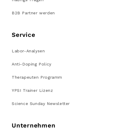
B2B Partner werden
Service
Labor-Analysen
Anti-Doping Policy
Therapeuten Programm
YPSI Trainer Lizenz
Science Sunday Newsletter
Unternehmen