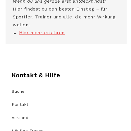
Wenn du uns gerade erst entdeckt hast:
Hier findest du den besten Einstieg – für
Sportler, Trainer und alle, die mehr Wirkung
wollen.
→
Hier mehr erfahren
Kontakt & Hilfe
Suche
Kontakt
Versand
Häufige Fragen