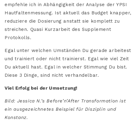
empfehle ich in Abhängigkeit der Analyse der YPSI
Hautfaltenmessung. Ist aktuell das Budget knapper,
reduziere die Dosierung anstatt sie komplett zu
streichen. Quasi Kurzarbeit des Supplement
Protokolls.
Egal unter welchen Umständen Du gerade arbeitest
und trainiert oder nicht trainierst. Egal wie viel Zeit
Du aktuell hast. Egal in welcher Stimmung Du bist.
Diese 3 Dinge, sind nicht verhandelbar.
Viel Erfolg bei der Umsetzung!
Bild: Jessica N.’s Before’n’After Transformation ist
ein ausgezeichnetes Beispiel für Disziplin und
Konstanz.