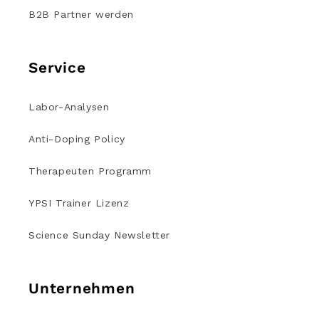
B2B Partner werden
Service
Labor-Analysen
Anti-Doping Policy
Therapeuten Programm
YPSI Trainer Lizenz
Science Sunday Newsletter
Unternehmen