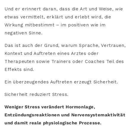
Und er erinnert daran, dass die Art und Weise,
wie
etwas vermittelt, erklärt und erlebt wird, die
Wirkung mitbestimmt – im positiven wie im
negativen Sinne.
Das ist auch der Grund, warum Sprache, Vertrauen,
Kontext und Auftreten eines Arztes oder
Therapeuten sowie Trainers oder Coaches Teil des
Effekts sind.
Ein überzeugendes Auftreten erzeugt Sicherheit.
Sicherheit reduziert Stress.
Weniger Stress verändert Hormonlage,
Entzündungsreaktionen und Nervensystemaktivität
und damit reale physiologische Prozesse.