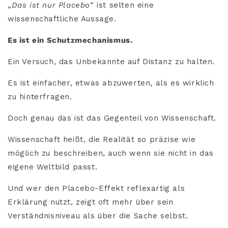
„
Das ist nur Placebo
“ ist selten eine
wissenschaftliche Aussage.
Es ist ein Schutzmechanismus.
Ein Versuch, das Unbekannte auf Distanz zu halten.
Es ist einfacher, etwas abzuwerten, als es wirklich
zu hinterfragen.
Doch genau das ist das Gegenteil von Wissenschaft.
Wissenschaft heißt, die Realität so präzise wie
möglich zu beschreiben, auch wenn sie nicht in das
eigene Weltbild passt.
Und wer den Placebo-Effekt reflexartig als
Erklärung nutzt, zeigt oft mehr über sein
Verständnisniveau als über die Sache selbst.