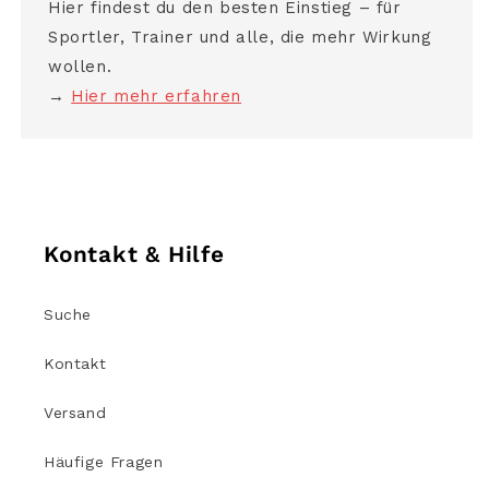
Hier findest du den besten Einstieg – für
Sportler, Trainer und alle, die mehr Wirkung
wollen.
→
Hier mehr erfahren
Kontakt & Hilfe
Suche
Kontakt
Versand
Häufige Fragen