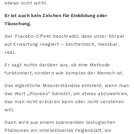
etwas
nicht
wirkt.
Er ist auch kein Zeichen für Einbildung oder
Täuschung.
Der Placebo-Effekt beschreibt, dass unser Körper
auf Erwartung reagiert – biochemisch, messbar,
real.
Er sagt nichts darüber aus,
ob
eine Methode
funktioniert, sondern
wie
komplex der Mensch ist.
Das eigentliche Missverständnis entsteht, wenn man
das Wort „
Placebo
“ benutzt, um etwas abzuwehren,
das man nicht erklären kann oder nicht verstehen
will.
Dann wird aus einem spannenden biologischen
Phänomen ein intellektuelles Feigenblatt, ein