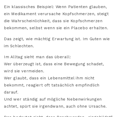
Ein klassisches Beispiel: Wenn Patienten glauben,
ein Medikament verursache Kopfschmerzen, steigt
die Wahrscheinlichkeit, dass sie Kopfschmerzen
bekommen, selbst wenn sie ein Placebo erhalten.
Das zeigt, wie mächtig Erwartung ist. Im Guten wie
im Schlechten.
Im Alltag sieht man das überall:
Wer überzeugt ist, dass eine Bewegung schadet,
wird sie vermeiden.
Wer glaubt, dass ein Lebensmittel ihm nicht
bekommt, reagiert oft tatsächlich empfindlich
darauf.
Und wer ständig auf mögliche Nebenwirkungen
achtet, spürt sie irgendwann, auch ohne Ursache.