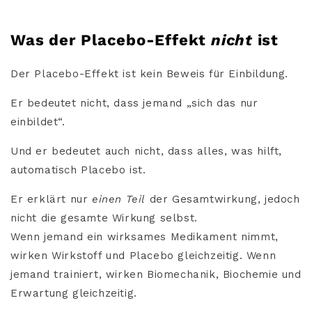
Was der Placebo-Effekt
nicht
ist
Der Placebo-Effekt ist kein Beweis für Einbildung.
Er bedeutet nicht, dass jemand „sich das nur
einbildet“.
Und er bedeutet auch nicht, dass alles, was hilft,
automatisch Placebo ist.
Er erklärt nur
einen Teil
der Gesamtwirkung, jedoch
nicht die gesamte Wirkung selbst.
Wenn jemand ein wirksames Medikament nimmt,
wirken Wirkstoff und Placebo gleichzeitig. Wenn
jemand trainiert, wirken Biomechanik, Biochemie und
Erwartung gleichzeitig.