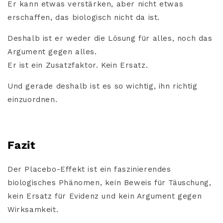
Er kann etwas verstärken, aber nicht etwas
erschaffen, das biologisch nicht da ist.
Deshalb ist er weder die Lösung für alles, noch das
Argument gegen alles.
Er ist ein Zusatzfaktor. Kein Ersatz.
Und gerade deshalb ist es so wichtig, ihn richtig
einzuordnen.
Fazit
Der Placebo-Effekt ist ein faszinierendes
biologisches Phänomen, kein Beweis für Täuschung,
kein Ersatz für Evidenz und kein Argument gegen
Wirksamkeit.