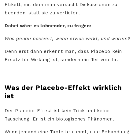
Etikett, mit dem man versucht Diskussionen zu
beenden, statt sie zu vertiefen.
Dabei wäre es lohnender, zu fragen:
Was genau passiert, wenn etwas wirkt, und warum?
Denn erst dann erkennt man, dass Placebo kein
Ersatz für Wirkung ist, sondern ein Teil von ihr.
Was der Placebo-Effekt wirklich
ist
Der Placebo-Effekt ist kein Trick und keine
Täuschung. Er ist ein biologisches Phänomen.
Wenn jemand eine Tablette nimmt, eine Behandlung