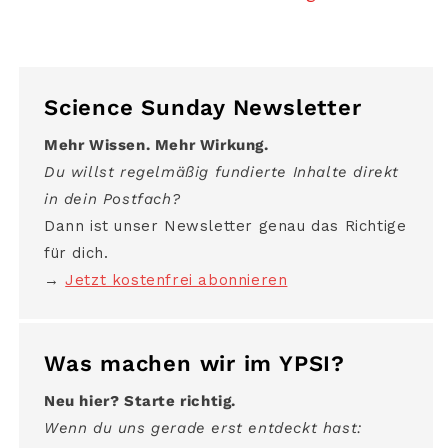
Science Sunday Newsletter
Mehr Wissen. Mehr Wirkung.
Du willst regelmäßig fundierte Inhalte direkt
in dein Postfach?
Dann ist unser Newsletter genau das Richtige
für dich.
→
Jetzt kostenfrei abonnieren
Was machen wir im YPSI?
Neu hier? Starte richtig.
Wenn du uns gerade erst entdeckt hast: