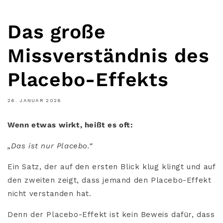
Das große
Missverständnis des
Placebo-Effekts
26. JANUAR 2026
Wenn etwas wirkt, heißt es oft:
„Das ist nur Placebo.“
Ein Satz, der auf den ersten Blick klug klingt und auf
den zweiten zeigt, dass jemand den Placebo-Effekt
nicht verstanden hat.
Denn der Placebo-Effekt ist kein Beweis dafür, dass