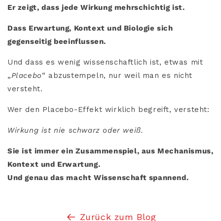
Er zeigt, dass jede Wirkung mehrschichtig ist.
Dass Erwartung, Kontext und Biologie sich
gegenseitig beeinflussen.
Und dass es wenig wissenschaftlich ist, etwas mit
„
Placebo
“ abzustempeln, nur weil man es nicht
versteht.
Wer den Placebo-Effekt wirklich begreift, versteht:
Wirkung ist nie schwarz oder weiß.
Sie ist immer ein Zusammenspiel, aus Mechanismus,
Kontext und Erwartung.
Und genau das macht Wissenschaft spannend.
Zurück zum Blog