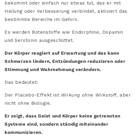
bekommt oder einfach nur etwas tut, das er mit
Heilung oder Verbesserung verbindet, aktiviert das
bestimmte Bereiche im Gehirn.
Es werden Botenstoffe wie Endorphine, Dopamin
und Serotonin ausgeschüttet.
Der Körper reagiert auf Erwartung und das kann
Schmerzen lindern, Entzündungen reduzieren oder
Stimmung und Wahrnehmung verändern.
Das bedeutet:
Der Placebo-Effekt ist
Wirkung ohne Wirkstoff
, aber
nicht ohne Biologie.
Er zeigt, dass Geist und Körper keine getrennten
Systeme sind, sondern ständig miteinander
kommunizieren.