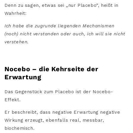
Denn zu sagen, etwas sei „nur Placebo“, heißt in
Wahrheit:
Ich habe die zugrunde liegenden Mechanismen
(noch) nicht verstanden oder auch, ich will sie nicht
verstehen.
Nocebo – die Kehrseite der
Erwartung
Das Gegenstück zum Placebo ist der Nocebo-
Effekt.
Er beschreibt, dass negative Erwartung negative
Wirkung erzeugt, ebenfalls real, messbar,
biochemisch.