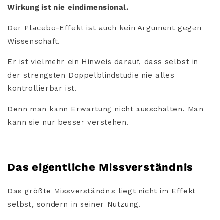
Wirkung ist nie eindimensional.
Der Placebo-Effekt ist auch kein Argument gegen
Wissenschaft.
Er ist vielmehr ein Hinweis darauf, dass selbst in
der strengsten Doppelblindstudie nie alles
kontrollierbar ist.
Denn man kann Erwartung nicht ausschalten. Man
kann sie nur besser verstehen.
Das eigentliche Missverständnis
Das größte Missverständnis liegt nicht im Effekt
selbst, sondern in seiner Nutzung.