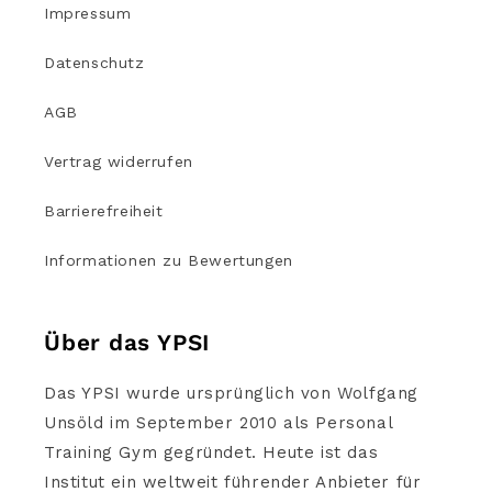
Impressum
Datenschutz
AGB
Vertrag widerrufen
Barrierefreiheit
Informationen zu Bewertungen
Über das YPSI
Das YPSI wurde ursprünglich von Wolfgang
Unsöld im September 2010 als Personal
Training Gym gegründet. Heute ist das
Institut ein weltweit führender Anbieter für