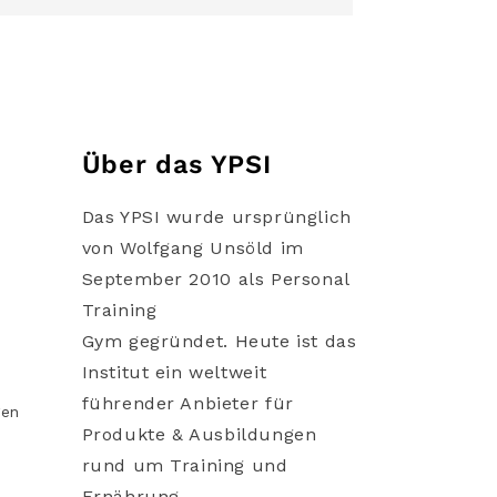
Über das YPSI
Das YPSI wurde ursprünglich
von Wolfgang Unsöld im
September 2010 als Personal
Training
Gym gegründet. Heute ist das
Institut ein weltweit
führender Anbieter für
gen
Produkte & Ausbildungen
rund um Training und
Ernährung.