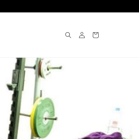
Einloggen
Warenkorb