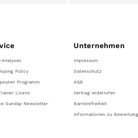
vice
Unternehmen
-Analysen
Impressum
Doping Policy
Datenschutz
peuten Programm
AGB
Trainer Lizenz
Vertrag widerrufen
ce Sunday Newsletter
Barrierefreiheit
Informationen zu Bewertun