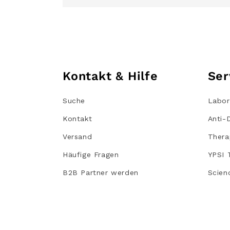
Kontakt & Hilfe
Ser
Suche
Labor
Kontakt
Anti-
Versand
Thera
Häufige Fragen
YPSI 
B2B Partner werden
Scien