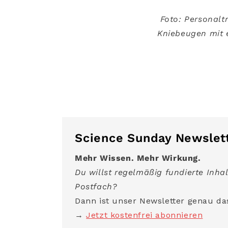
Foto: Personalt
Kniebeugen mit 
Science Sunday Newslet
Mehr Wissen. Mehr Wirkung.
Du willst regelmäßig fundierte Inhal
Postfach?
Dann ist unser Newsletter genau das
→
Jetzt kostenfrei abonnieren