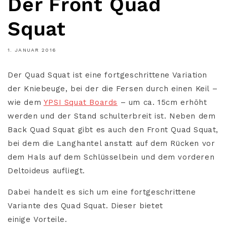
Der Front Quad
Squat
1. JANUAR 2016
Der Quad Squat ist eine fortgeschrittene Variation
der Kniebeuge, bei der die Fersen durch einen Keil –
wie dem
YPSI Squat Boards
– um ca. 15cm erhöht
werden und der Stand schulterbreit ist. Neben dem
Back Quad Squat gibt es auch den Front Quad Squat,
bei dem die Langhantel anstatt auf dem Rücken vor
dem Hals auf dem Schlüsselbein und dem vorderen
Deltoideus aufliegt.
Dabei handelt es sich um eine fortgeschrittene
Variante des Quad Squat. Dieser bietet
einige Vorteile.