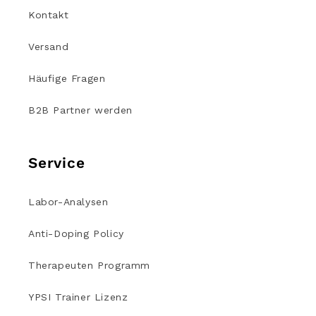
Kontakt
Versand
Häufige Fragen
B2B Partner werden
Service
Labor-Analysen
Anti-Doping Policy
Therapeuten Programm
YPSI Trainer Lizenz