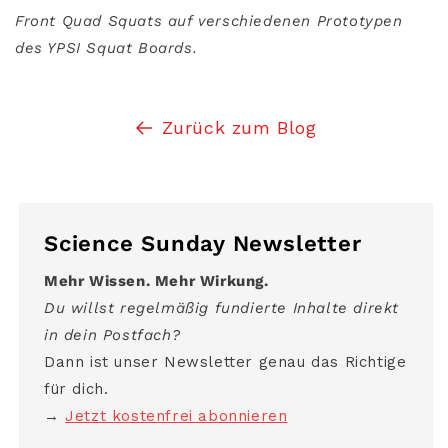
Front Quad Squats auf verschiedenen Prototypen
des YPSI Squat Boards.
Zurück zum Blog
Science Sunday Newsletter
Mehr Wissen. Mehr Wirkung.
Du willst regelmäßig fundierte Inhalte direkt
in dein Postfach?
Dann ist unser Newsletter genau das Richtige
für dich.
→
Jetzt kostenfrei abonnieren