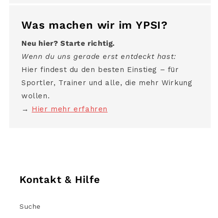
Was machen wir im YPSI?
Neu hier? Starte richtig.
Wenn du uns gerade erst entdeckt hast:
Hier findest du den besten Einstieg – für
Sportler, Trainer und alle, die mehr Wirkung
wollen.
→
Hier mehr erfahren
Kontakt & Hilfe
Suche