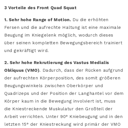
3 Vorteile des Front Quad Squat
1. Sehr hohe Range of Motion.
Du die erhöhten
Fersen und die aufrechte Haltung ist eine maximale
Beugung im Kniegelenk möglich, wodurch dieses
über seinen kompletten Bewegungsbereich trainiert
und gekräftigt wird.
2. Sehr hohe Rekrutierung des Vastus Medialis
Obliquus (VMO)
. Dadurch, dass der Rücken aufgrund
der aufrechten Körperposition, des somit größeren
Beugungswinkels zwischen Oberkörper und
Quadrizeps und der Position der Langhantel vor dem
Körper kaum in die Bewegung involviert ist, muss
die Kniestreckende Muskulatur den Großteil der
Arbeit verrichten. Unter 90° Kniebeugung und in den
letzten 15° der Kniestreckung wird primär der VMO