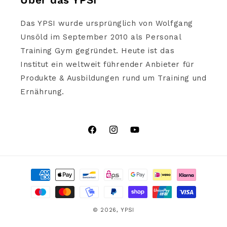
Über das YPSI
Das YPSI wurde ursprünglich von Wolfgang
Unsöld im September 2010 als Personal
Training Gym gegründet. Heute ist das
Institut ein weltweit führender Anbieter für
Produkte & Ausbildungen rund um Training und
Ernährung.
Facebook
Instagram
YouTube
Zahlungsmethoden
© 2026,
YPSI