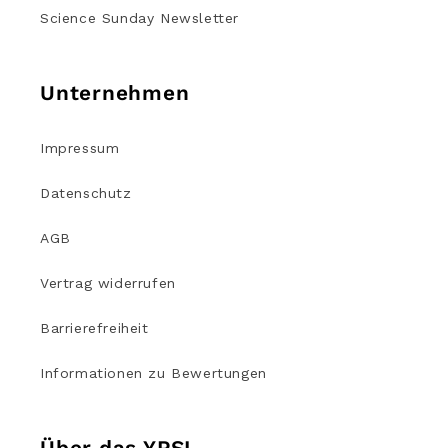
Science Sunday Newsletter
Unternehmen
Impressum
Datenschutz
AGB
Vertrag widerrufen
Barrierefreiheit
Informationen zu Bewertungen