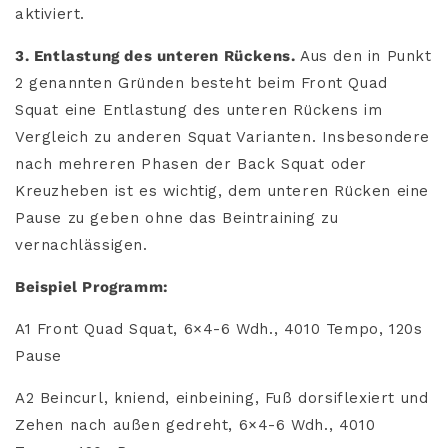
aktiviert.
3. Entlastung des unteren Rückens.
Aus den in Punkt
2 genannten Gründen besteht beim Front Quad
Squat eine Entlastung des unteren Rückens im
Vergleich zu anderen Squat Varianten. Insbesondere
nach mehreren Phasen der Back Squat oder
Kreuzheben ist es wichtig, dem unteren Rücken eine
Pause zu geben ohne das Beintraining zu
vernachlässigen.
Beispiel Programm:
A1 Front Quad Squat, 6×4-6 Wdh., 4010 Tempo, 120s
Pause
A2 Beincurl, kniend, einbeining, Fuß dorsiflexiert und
Zehen nach außen gedreht, 6×4-6 Wdh., 4010