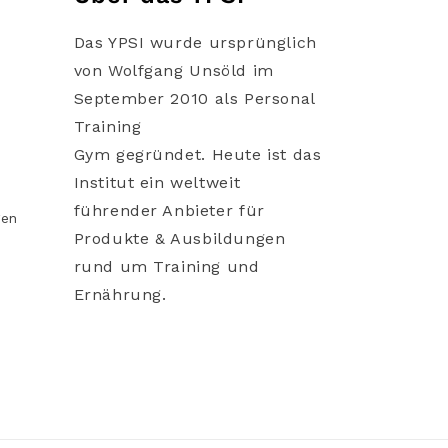
Das YPSI wurde ursprünglich
von Wolfgang Unsöld im
September 2010 als Personal
Training
Gym gegründet. Heute ist das
Institut ein weltweit
führender Anbieter für
gen
Produkte & Ausbildungen
rund um Training und
Ernährung.