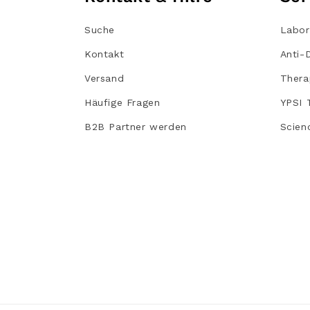
Suche
Labor
Kontakt
Anti-
Versand
Thera
Häufige Fragen
YPSI 
B2B Partner werden
Scien