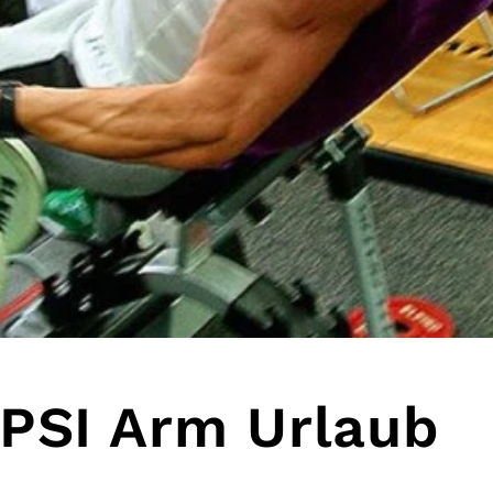
YPSI Arm Urlaub