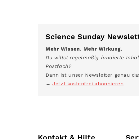
Science Sunday Newslet
Mehr Wissen. Mehr Wirkung.
Du willst regelmäßig fundierte Inhal
Postfach?
Dann ist unser Newsletter genau das
→
Jetzt kostenfrei abonnieren
Kontakt & Hilfe
Ser