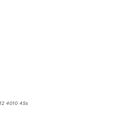
-12 4010 45s