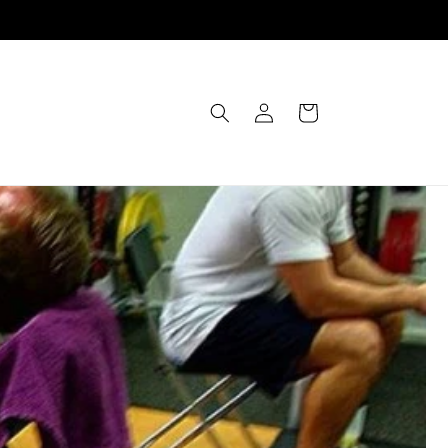
Einloggen
Warenkorb