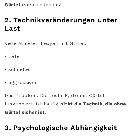
Gürtel
entscheidend ist.
2. Technikveränderungen unter
Last
Viele Athleten beugen mit Gürtel:
• tiefer
• schneller
• aggressiver
Das Problem: Die Technik, die mit Gürtel
funktioniert, ist häufig
nicht die Technik, die ohne
Gürtel sicher ist
.
3. Psychologische Abhängigkeit