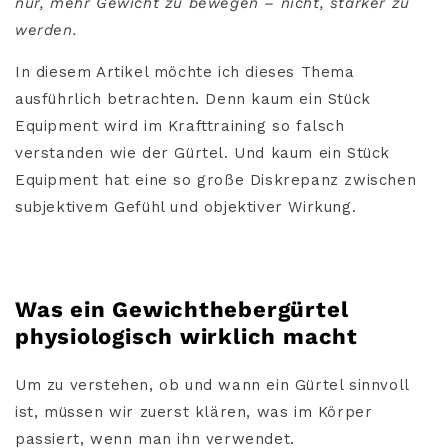
nur, mehr Gewicht zu bewegen – nicht, stärker zu
werden.
In diesem Artikel möchte ich dieses Thema
ausführlich betrachten. Denn kaum ein Stück
Equipment wird im Krafttraining so falsch
verstanden wie der Gürtel. Und kaum ein Stück
Equipment hat eine so große Diskrepanz zwischen
subjektivem Gefühl und objektiver Wirkung.
Was ein Gewichthebergürtel
physiologisch wirklich macht
Um zu verstehen, ob und wann ein Gürtel sinnvoll
ist, müssen wir zuerst klären, was im Körper
passiert, wenn man ihn verwendet.