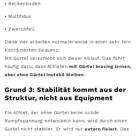
• Beckenboden
• Multifidus
• Zwerchfell
Diese vier arbeiten normalerweise in einer sehr fein
koordinierten Sequenz.
Mit Gürtel verschiebt sich dieser Ablauf. Das führt
häufig dazu, dass Athleten
mit Gürtel bracing lernen,
aber ohne Gürtel instabil bleiben
.
Grund 3: Stabilität kommt aus der
Struktur, nicht aus Equipment
Ein Athlet, der ohne Gürtel keine solide
Rumpfspannung entwickeln kann, wird durch einen
Gürtel nicht stabiler. Er wird nur
extern fixiert
. Das