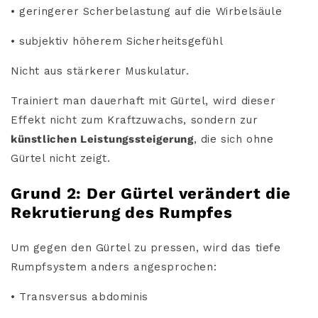
• geringerer Scherbelastung auf die Wirbelsäule
• subjektiv höherem Sicherheitsgefühl
Nicht aus stärkerer Muskulatur.
Trainiert man dauerhaft mit Gürtel, wird dieser
Effekt nicht zum Kraftzuwachs, sondern zur
künstlichen Leistungssteigerung
, die sich ohne
Gürtel nicht zeigt.
Grund 2: Der Gürtel verändert die
Rekrutierung des Rumpfes
Um gegen den Gürtel zu pressen, wird das tiefe
Rumpfsystem anders angesprochen:
• Transversus abdominis