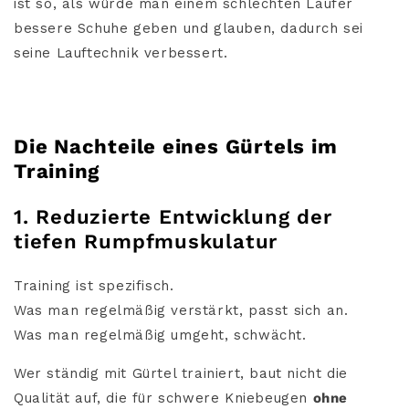
ist so, als würde man einem schlechten Läufer
bessere Schuhe geben und glauben, dadurch sei
seine Lauftechnik verbessert.
Die Nachteile eines Gürtels im
Training
1. Reduzierte Entwicklung der
tiefen Rumpfmuskulatur
Training ist spezifisch.
Was man regelmäßig verstärkt, passt sich an.
Was man regelmäßig umgeht, schwächt.
Wer ständig mit Gürtel trainiert, baut nicht die
Qualität auf, die für schwere Kniebeugen
ohne