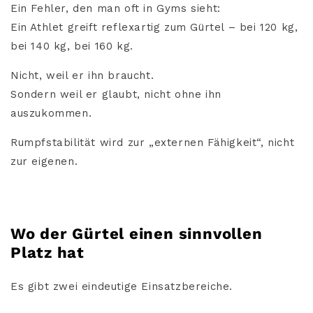
Ein Fehler, den man oft in Gyms sieht:
Ein Athlet greift reflexartig zum Gürtel – bei 120 kg,
bei 140 kg, bei 160 kg.
Nicht, weil er ihn braucht.
Sondern weil er glaubt, nicht ohne ihn
auszukommen.
Rumpfstabilität wird zur „externen Fähigkeit“, nicht
zur eigenen.
Wo der Gürtel einen sinnvollen
Platz hat
Es gibt zwei eindeutige Einsatzbereiche.