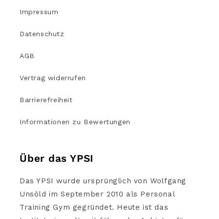
Impressum
Datenschutz
AGB
Vertrag widerrufen
Barrierefreiheit
Informationen zu Bewertungen
Über das YPSI
Das YPSI wurde ursprünglich von Wolfgang
Unsöld im September 2010 als Personal
Training Gym gegründet. Heute ist das