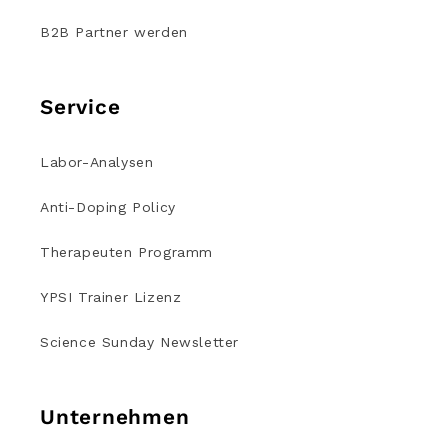
B2B Partner werden
Service
Labor-Analysen
Anti-Doping Policy
Therapeuten Programm
YPSI Trainer Lizenz
Science Sunday Newsletter
Unternehmen