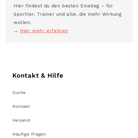
Hier findest du den besten Einstieg – für
Sportler, Trainer und alle, die mehr Wirkung
wollen.
→
Hier mehr erfahren
Kontakt & Hilfe
Suche
Kontakt
Versand
Häufige Fragen