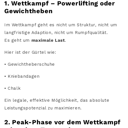
1. Wettkampf – Powerlifting oder
Gewichtheben
Im Wettkampf geht es nicht um Struktur, nicht um
langfristige Adaption, nicht um Rumpfqualität.
Es geht um
maximale Last
.
Hier ist der Gürtel wie:
• Gewichtheberschuhe
• Kniebandagen
• Chalk
Ein legale, effektive Möglichkeit, das absolute
Leistungspotenzial zu maximieren.
2. Peak-Phase vor dem Wettkampf