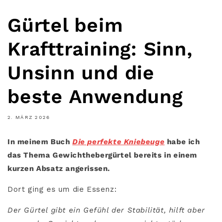
Gürtel beim
Krafttraining: Sinn,
Unsinn und die
beste Anwendung
2. MÄRZ 2026
In meinem Buch
Die perfekte Kniebeuge
habe ich
das Thema Gewichthebergürtel bereits in einem
kurzen Absatz angerissen.
Dort ging es um die Essenz:
Der Gürtel gibt ein Gefühl der Stabilität, hilft aber