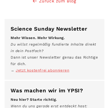
Zurück zum Blog
Science Sunday Newsletter
Mehr Wissen. Mehr Wirkung.
Du willst regelmäßig fundierte Inhalte direkt
in dein Postfach?
Dann ist unser Newsletter genau das Richtige
für dich.
→
Jetzt kostenfrei abonnieren
Was machen wir im YPSI?
Neu hier? Starte richtig.
Wenn du uns gerade erst entdeckt hast: