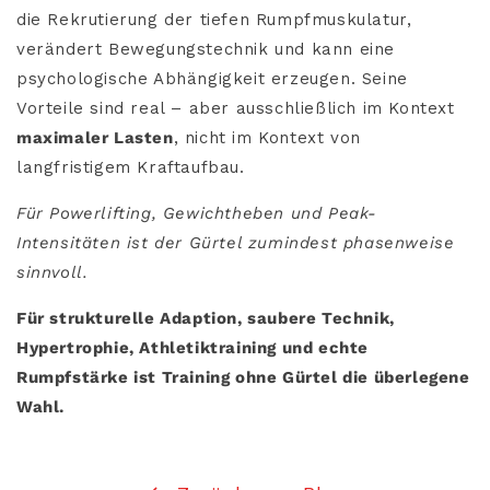
die Rekrutierung der tiefen Rumpfmuskulatur,
verändert Bewegungstechnik und kann eine
psychologische Abhängigkeit erzeugen. Seine
Vorteile sind real – aber ausschließlich im Kontext
maximaler Lasten
, nicht im Kontext von
langfristigem Kraftaufbau.
Für Powerlifting, Gewichtheben und Peak-
Intensitäten ist der Gürtel zumindest phasenweise
sinnvoll.
Für strukturelle Adaption, saubere Technik,
Hypertrophie, Athletiktraining und echte
Rumpfstärke ist Training ohne Gürtel die überlegene
Wahl.