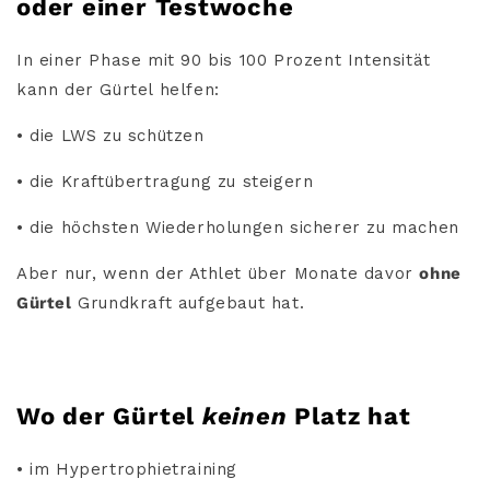
oder einer Testwoche
In einer Phase mit 90 bis 100 Prozent Intensität
kann der Gürtel helfen:
• die LWS zu schützen
• die Kraftübertragung zu steigern
• die höchsten Wiederholungen sicherer zu machen
Aber nur, wenn der Athlet über Monate davor
ohne
Gürtel
Grundkraft aufgebaut hat.
Wo der Gürtel
keinen
Platz hat
• im Hypertrophietraining