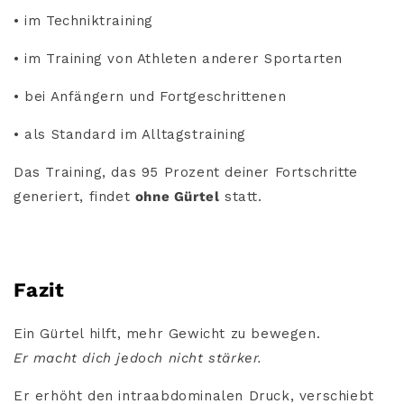
• im Techniktraining
• im Training von Athleten anderer Sportarten
• bei Anfängern und Fortgeschrittenen
• als Standard im Alltagstraining
Das Training, das 95 Prozent deiner Fortschritte
generiert, findet
ohne Gürtel
statt.
Fazit
Ein Gürtel hilft, mehr Gewicht zu bewegen.
Er macht dich jedoch nicht stärker.
Er erhöht den intraabdominalen Druck, verschiebt