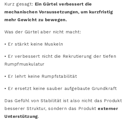
Kurz gesagt:
Ein Gürtel verbessert die
mechanischen Voraussetzungen, um kurzfristig
mehr Gewicht zu bewegen.
Was der Gürtel aber nicht macht:
• Er stärkt keine Muskeln
• Er verbessert nicht die Rekrutierung der tiefen
Rumpfmuskulatur
• Er lehrt keine Rumpfstabilität
• Er ersetzt keine sauber aufgebaute Grundkraft
Das Gefühl von Stabilität ist also nicht das Produkt
besserer Struktur, sondern das Produkt
externer
Unterstützung
.