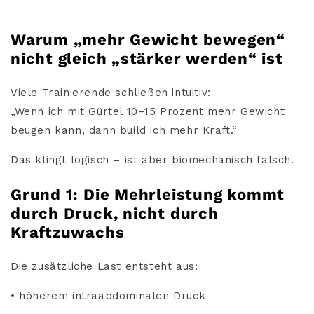
Warum „mehr Gewicht bewegen“
nicht gleich „stärker werden“ ist
Viele Trainierende schließen intuitiv:
„Wenn ich mit Gürtel 10–15 Prozent mehr Gewicht
beugen kann, dann build ich mehr Kraft.“
Das klingt logisch – ist aber biomechanisch falsch.
Grund 1: Die Mehrleistung kommt
durch Druck, nicht durch
Kraftzuwachs
Die zusätzliche Last entsteht aus:
• höherem intraabdominalen Druck