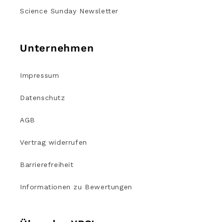
Science Sunday Newsletter
Unternehmen
Impressum
Datenschutz
AGB
Vertrag widerrufen
Barrierefreiheit
Informationen zu Bewertungen