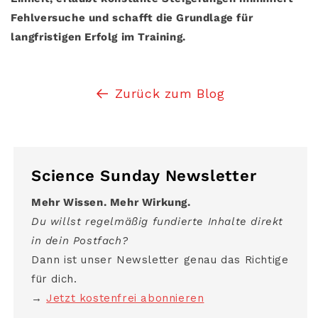
Fehlversuche und schafft die Grundlage für
langfristigen Erfolg im Training.
Zurück zum Blog
Science Sunday Newsletter
Mehr Wissen. Mehr Wirkung.
Du willst regelmäßig fundierte Inhalte direkt
in dein Postfach?
Dann ist unser Newsletter genau das Richtige
für dich.
→
Jetzt kostenfrei abonnieren