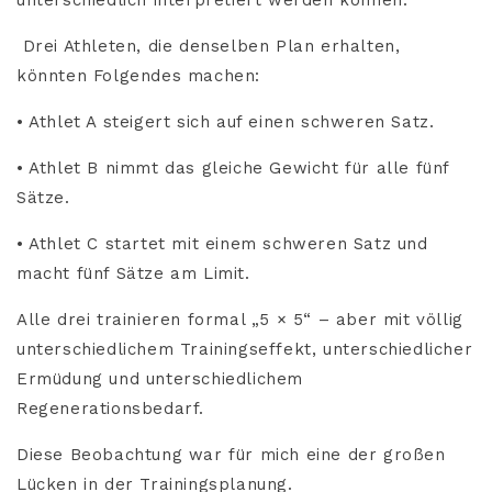
Drei Athleten, die denselben Plan erhalten,
könnten Folgendes machen:
• Athlet A steigert sich auf einen schweren Satz.
• Athlet B nimmt das gleiche Gewicht für alle fünf
Sätze.
• Athlet C startet mit einem schweren Satz und
macht fünf Sätze am Limit.
Alle drei trainieren formal „5 × 5“ – aber mit völlig
unterschiedlichem Trainingseffekt, unterschiedlicher
Ermüdung und unterschiedlichem
Regenerationsbedarf.
Diese Beobachtung war für mich eine der großen
Lücken in der Trainingsplanung.