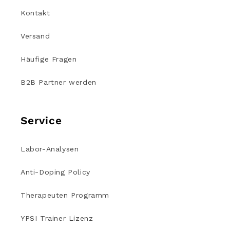
Kontakt
Versand
Häufige Fragen
B2B Partner werden
Service
Labor-Analysen
Anti-Doping Policy
Therapeuten Programm
YPSI Trainer Lizenz