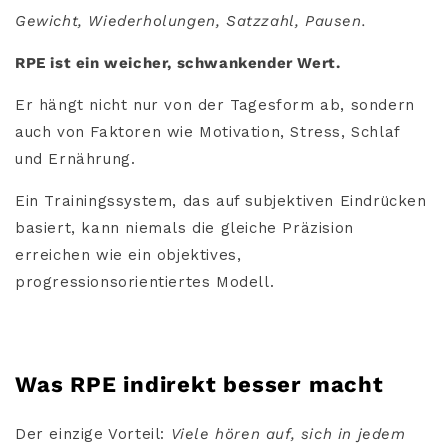
Gewicht, Wiederholungen, Satzzahl, Pausen.
RPE ist ein weicher, schwankender Wert.
Er hängt nicht nur von der Tagesform ab, sondern
auch von Faktoren wie Motivation, Stress, Schlaf
und Ernährung.
Ein Trainingssystem, das auf subjektiven Eindrücken
basiert, kann niemals die gleiche Präzision
erreichen wie ein objektives,
progressionsorientiertes Modell.
Was RPE indirekt besser macht
Der einzige Vorteil:
Viele hören auf, sich in jedem