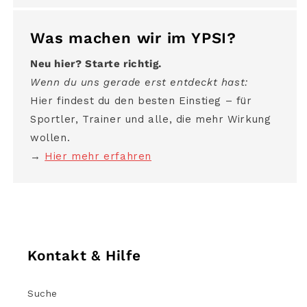
Was machen wir im YPSI?
Neu hier? Starte richtig.
Wenn du uns gerade erst entdeckt hast:
Hier findest du den besten Einstieg – für
Sportler, Trainer und alle, die mehr Wirkung
wollen.
→
Hier mehr erfahren
Kontakt & Hilfe
Suche