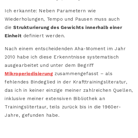
Ich erkannte: Neben Parametern wie
Wiederholungen, Tempo und Pausen muss auch
die
Strukturierung des Gewichts innerhalb einer
Einheit
definiert werden.
Nach einem entscheidenden Aha-Moment im Jahr
2010 habe ich diese Erkenntnisse systematisch
ausgearbeitet und unter dem Begriff
Mikroperiodisierung
zusammengefasst – als
fehlendes Bindeglied in der Krafttrainingsliteratur,
das ich in keiner einzige meiner zahlreichen Quellen,
inklusive meiner extensiven Bibliothek an
Trainingslitertaur, teils zurück bis in die 1960er-
Jahre, gefunden habe.