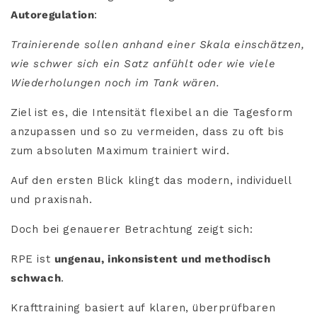
Autoregulation
:
Trainierende sollen anhand einer Skala einschätzen,
wie schwer sich ein Satz anfühlt oder wie viele
Wiederholungen noch im Tank wären.
Ziel ist es, die Intensität flexibel an die Tagesform
anzupassen und so zu vermeiden, dass zu oft bis
zum absoluten Maximum trainiert wird.
Auf den ersten Blick klingt das modern, individuell
und praxisnah.
Doch bei genauerer Betrachtung zeigt sich:
RPE ist
ungenau, inkonsistent und methodisch
schwach
.
Krafttraining basiert auf klaren, überprüfbaren