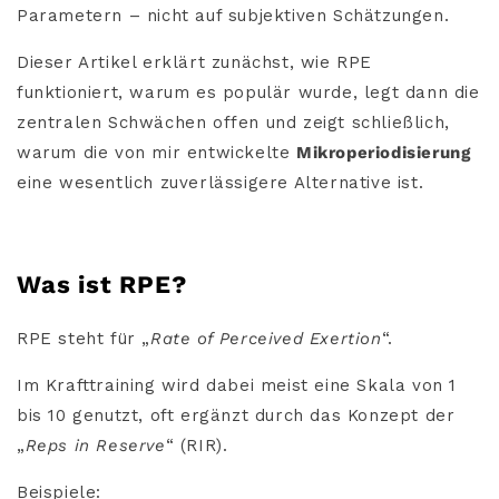
Parametern – nicht auf subjektiven Schätzungen.
Dieser Artikel erklärt zunächst, wie RPE
funktioniert, warum es populär wurde, legt dann die
zentralen Schwächen offen und zeigt schließlich,
warum die von mir entwickelte
Mikroperiodisierung
eine wesentlich zuverlässigere Alternative ist.
Was ist RPE?
RPE steht für „
Rate of Perceived Exertion
“.
Im Krafttraining wird dabei meist eine Skala von 1
bis 10 genutzt, oft ergänzt durch das Konzept der
„
Reps in Reserve
“ (RIR).
Beispiele: