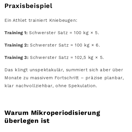
Praxisbeispiel
Ein Athlet trainiert Kniebeugen:
Training 1:
Schwerster Satz = 100 kg × 5.
Training 2:
Schwerster Satz = 100 kg × 6.
Training 3:
Schwerster Satz = 102,5 kg × 5.
Das klingt unspektakulär, summiert sich aber über
Monate zu massivem Fortschritt – präzise planbar,
klar nachvollziehbar, ohne Spekulation.
Warum Mikroperiodisierung
überlegen ist