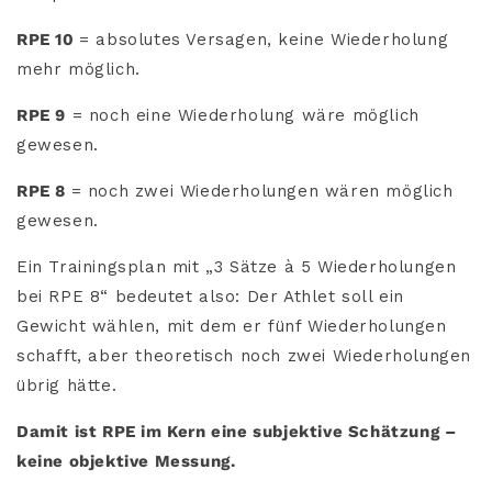
RPE 10
= absolutes Versagen, keine Wiederholung
mehr möglich.
RPE 9
= noch eine Wiederholung wäre möglich
gewesen.
RPE 8
= noch zwei Wiederholungen wären möglich
gewesen.
Ein Trainingsplan mit „3 Sätze à 5 Wiederholungen
bei RPE 8“ bedeutet also: Der Athlet soll ein
Gewicht wählen, mit dem er fünf Wiederholungen
schafft, aber theoretisch noch zwei Wiederholungen
übrig hätte.
Damit ist RPE im Kern eine subjektive Schätzung –
keine objektive Messung.