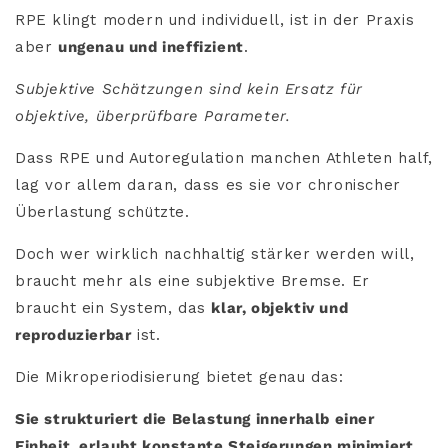
RPE klingt modern und individuell, ist in der Praxis
aber
ungenau und ineffizient
.
Subjektive Schätzungen sind kein Ersatz für
objektive, überprüfbare Parameter.
Dass RPE und Autoregulation manchen Athleten half,
lag vor allem daran, dass es sie vor chronischer
Überlastung schützte.
Doch wer wirklich nachhaltig stärker werden will,
braucht mehr als eine subjektive Bremse. Er
braucht ein System, das
klar, objektiv und
reproduzierbar
ist.
Die Mikroperiodisierung bietet genau das:
Sie strukturiert die Belastung innerhalb einer
Einheit, erlaubt konstante Steigerungen minimiert