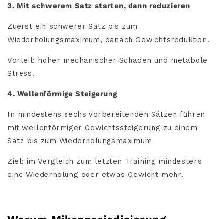
3. Mit schwerem Satz starten, dann reduzieren
Zuerst ein schwerer Satz bis zum
Wiederholungsmaximum, danach Gewichtsreduktion.
Vorteil: hoher mechanischer Schaden und metabole
Stress.
4. Wellenförmige Steigerung
In mindestens sechs vorbereitenden Sätzen führen
mit wellenförmiger Gewichtssteigerung zu einem
Satz bis zum Wiederholungsmaximum.
Ziel: im Vergleich zum letzten Training mindestens
eine Wiederholung oder etwas Gewicht mehr.