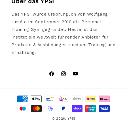
Über das YPSI
Das YPSI wurde ursprünglich von Wolfgang
Unsöld im September 2010 als Personal
Training Gym gegründet. Heute ist das
Institut ein weltweit führender Anbieter für
Produkte & Ausbildungen rund um Training und
Ernährung.
Facebook
Instagram
YouTube
Zahlungsmethoden
© 2026,
YPSI