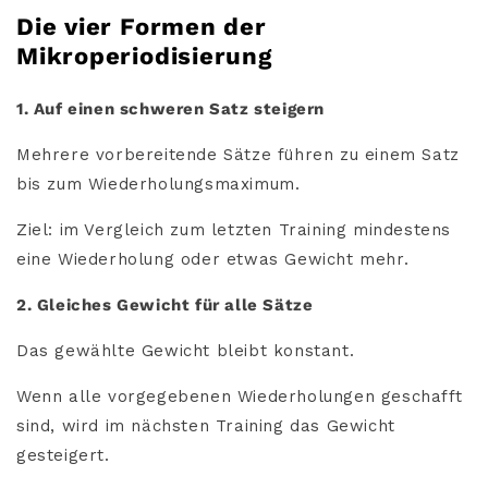
Die vier Formen der
Mikroperiodisierung
1. Auf einen schweren Satz steigern
Mehrere vorbereitende Sätze führen zu einem Satz
bis zum Wiederholungsmaximum.
Ziel: im Vergleich zum letzten Training mindestens
eine Wiederholung oder etwas Gewicht mehr.
2. Gleiches Gewicht für alle Sätze
Das gewählte Gewicht bleibt konstant.
Wenn alle vorgegebenen Wiederholungen geschafft
sind, wird im nächsten Training das Gewicht
gesteigert.