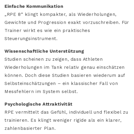
Einfache Kommunikation
„RPE 8“ klingt kompakter, als Wiederholungen,
Gewichte und Progression exakt vorzuschreiben. Für
Trainer wirkt es wie ein praktisches
Steuerungsinstrument.
Wissenschaftliche Unterstützung
Studien scheinen zu zeigen, dass Athleten
Wiederholungen im Tank relativ genau einschätzen
können. Doch diese Studien basieren wiederum auf
Selbsteinschätzungen – ein klassischer Fall von
Messfehlern im System selbst.
Psychologische Attraktivität
RPE vermittelt das Gefühl, individuell und flexibel zu
trainieren. Es klingt weniger rigide als ein klarer,
zahlenbasierter Plan.