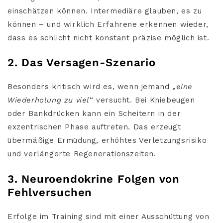
einschätzen können. Intermediäre glauben, es zu
können – und wirklich Erfahrene erkennen wieder,
dass es schlicht nicht konstant präzise möglich ist.
2. Das Versagen-Szenario
Besonders kritisch wird es, wenn jemand „
eine
Wiederholung zu viel
“ versucht. Bei Kniebeugen
oder Bankdrücken kann ein Scheitern in der
exzentrischen Phase auftreten. Das erzeugt
übermäßige Ermüdung, erhöhtes Verletzungsrisiko
und verlängerte Regenerationszeiten.
3. Neuroendokrine Folgen von
Fehlversuchen
Erfolge im Training sind mit einer Ausschüttung von