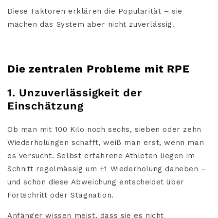
Diese Faktoren erklären die Popularität – sie
machen das System aber nicht zuverlässig.
Die zentralen Probleme mit RPE
1. Unzuverlässigkeit der
Einschätzung
Ob man mit 100 Kilo noch sechs, sieben oder zehn
Wiederholungen schafft, weiß man erst, wenn man
es versucht. Selbst erfahrene Athleten liegen im
Schnitt regelmässig um ±1 Wiederholung daneben –
und schon diese Abweichung entscheidet über
Fortschritt oder Stagnation.
Anfänger wissen meist, dass sie es nicht