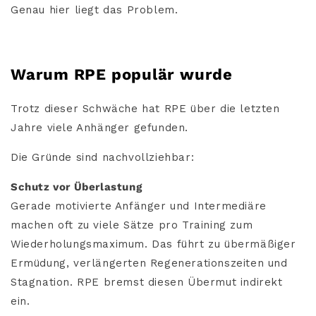
Genau hier liegt das Problem.
Warum RPE populär wurde
Trotz dieser Schwäche hat RPE über die letzten
Jahre viele Anhänger gefunden.
Die Gründe sind nachvollziehbar:
Schutz vor Überlastung
Gerade motivierte Anfänger und Intermediäre
machen oft zu viele Sätze pro Training zum
Wiederholungsmaximum. Das führt zu übermäßiger
Ermüdung, verlängerten Regenerationszeiten und
Stagnation. RPE bremst diesen Übermut indirekt
ein.