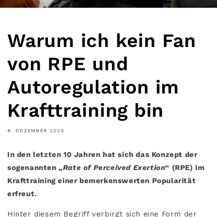
Warum ich kein Fan
von RPE und
Autoregulation im
Krafttraining bin
8. DEZEMBER 2025
In den letzten 10 Jahren hat sich das Konzept der
sogenannten „
Rate of Perceived Exertion
“ (RPE) im
Krafttraining einer bemerkenswerten Popularität
erfreut.
Hinter diesem Begriff verbirgt sich eine Form der