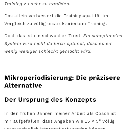
Training zu sehr zu ermüden.
Das allein verbessert die Trainingsqualität im
Vergleich zu völlig unstrukturiertem Training.
Doch das ist ein schwacher Trost:
Ein suboptimales
System wird nicht dadurch optimal, dass es ein
wenig weniger schlecht gemacht wird.
Mikroperiodisierung: Die präzisere
Alternative
Der Ursprung des Konzepts
In den frühen Jahren meiner Arbeit als Coach ist
mir aufgefallen, dass Angaben wie „5 × 5“ völlig
unterschiedlich interpretiert werden können.