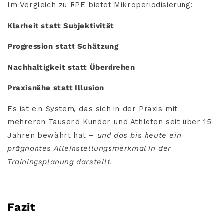
Im Vergleich zu RPE bietet Mikroperiodisierung:
Klarheit statt Subjektivität
Progression statt Schätzung
Nachhaltigkeit statt Überdrehen
Praxisnähe statt Illusion
Es ist ein System, das sich in der Praxis mit
mehreren Tausend Kunden und Athleten seit über 15
Jahren bewährt hat –
und das bis heute ein
prägnantes Alleinstellungsmerkmal in der
Trainingsplanung darstellt.
Fazit