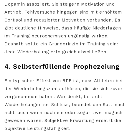
Dopamin assoziiert. Sie steigern Motivation und
Antrieb. Fehlversuche hingegen sind mit erhöhtem
Cortisol und reduzierter Motivation verbunden. Es
gibt deutliche Hinweise, dass häufige Niederlagen
im Training neurochemisch ungünstig wirken.
Deshalb sollte ein Grundprinzip im Training sein:
Jede Wiederholung erfolgreich abschließen.
4. Selbsterfüllende Prophezeiung
Ein typischer Effekt von RPE ist, dass Athleten bei
der Wiederholungszahl aufhören, die sie sich zuvor
vorgenommen haben. Wer denkt, bei acht
Wiederholungen sei Schluss, beendet den Satz nach
acht, auch wenn noch ein oder sogar zwei möglich
gewesen wären. Subjektive Erwartung ersetzt die
objektive Leistungsfähigkeit.