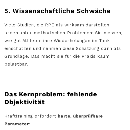
5. Wissenschaftliche Schwäche
Viele Studien, die RPE als wirksam darstellen,
leiden unter methodischen Problemen: Sie messen,
wie gut Athleten ihre Wiederholungen im Tank
einschätzen und nehmen diese Schätzung dann als
Grundlage. Das macht sie für die Praxis kaum
belastbar.
Das Kernproblem: fehlende
Objektivität
Krafttraining erfordert
harte, überprüfbare
Parameter
: