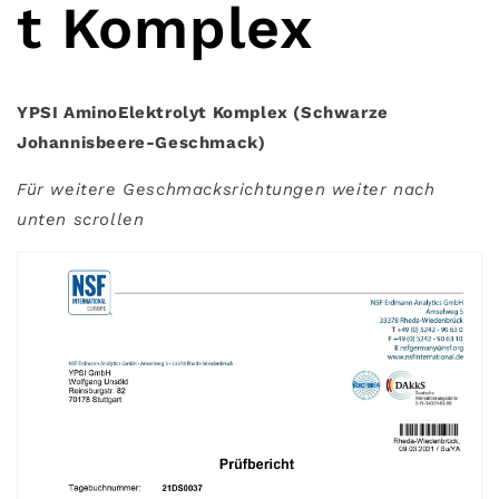
t Komplex
YPSI AminoElektrolyt Komplex (Schwarze
Johannisbeere-Geschmack)
Für weitere Geschmacksrichtungen weiter nach
unten scrollen