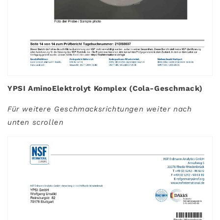
YPSI AminoElektrolyt Komplex (Cola-Geschmack)
Für weitere Geschmacksrichtungen weiter nach
unten scrollen