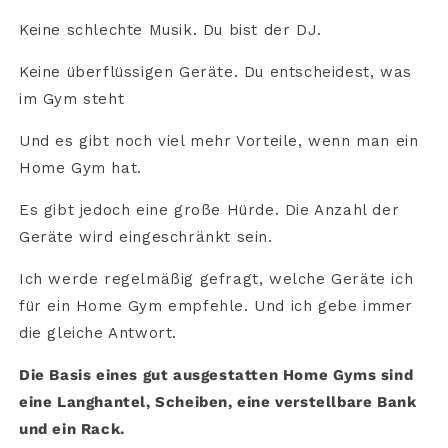
Keine schlechte Musik. Du bist der DJ.
Keine überflüssigen Geräte. Du entscheidest, was
im Gym steht
Und es gibt noch viel mehr Vorteile, wenn man ein
Home Gym hat.
Es gibt jedoch eine große Hürde. Die Anzahl der
Geräte wird eingeschränkt sein.
Ich werde regelmäßig gefragt, welche Geräte ich
für ein Home Gym empfehle. Und ich gebe immer
die gleiche Antwort.
Die Basis eines gut ausgestatten Home Gyms sind
eine Langhantel, Scheiben, eine verstellbare Bank
und ein Rack.