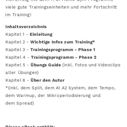
viele gute Trainingseinheiten und mehr Fortschritt
im Training!
Inhaltsverzeichnis
Kapitel 1 -
Einleitung
Kapitel 2 -
Wichtige Infos zum Training*
Kapitel 3 -
Trainingsprogramm - Phase 1
Kapitel 4 -
Trainingsprogramm - Phase 2
Kapitel 5 -
Übungs Guide
(inkl. Fotos und Videoclips
aller Übungen)
Kapitel 6 -
Über den Autor
*(inkl. dem Split, dem A1 A2 System, dem Tempo,
dem Warmup, der Mikroperiodisierung und
dem Spread)