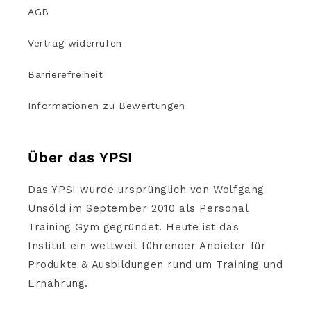
AGB
Vertrag widerrufen
Barrierefreiheit
Informationen zu Bewertungen
Über das YPSI
Das YPSI wurde ursprünglich von Wolfgang
Unsöld im September 2010 als Personal
Training Gym gegründet. Heute ist das
Institut ein weltweit führender Anbieter für
Produkte & Ausbildungen rund um Training und
Ernährung.