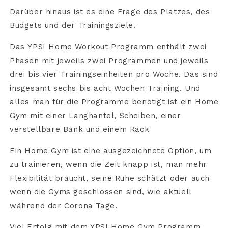
Darüber hinaus ist es eine Frage des Platzes, des
Budgets und der Trainingsziele.
Das YPSI Home Workout Programm enthält zwei
Phasen mit jeweils zwei Programmen und jeweils
drei bis vier Trainingseinheiten pro Woche. Das sind
insgesamt sechs bis acht Wochen Training. Und
alles man für die Programme benötigt ist ein Home
Gym mit einer Langhantel, Scheiben, einer
verstellbare Bank und einem Rack
Ein Home Gym ist eine ausgezeichnete Option, um
zu trainieren, wenn die Zeit knapp ist, man mehr
Flexibilität braucht, seine Ruhe schätzt oder auch
wenn die Gyms geschlossen sind, wie aktuell
während der Corona Tage.
Viel Erfolg mit dem YPSI Home Gym Programm,