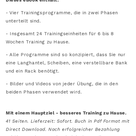
Dieses eBook enthält:
- Vier Trainingsprogramme, die in zwei Phasen
unterteilt sind.
- Insgesamt 24 Trainingseinheiten für 6 bis 8
Wochen Training zu Hause.
- Alle Programme sind so konzipiert, dass Sie nur
eine Langhantel, Scheiben, eine verstellbare Bank
und ein Rack benötigt.
- Bilder und Videos von jeder Übung, die in den
beiden Phasen verwendet wird.
Mit einem Hauptziel - besseres Training zu Hause.
41 Seiten. Lieferzeit: Sofort. Buch in Pdf Format mit
Direct Download. Nach erfolgreicher Bezahlung