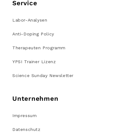
Service
Labor-Analysen
Anti-Doping Policy
Therapeuten Programm
YPSI Trainer Lizenz
Science Sunday Newsletter
Unternehmen
Impressum
Datenschutz