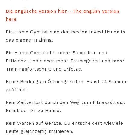
Die englische Version hier - The english version
here
Ein Home Gym ist eine der besten Investitionen in
das eigene Training.
Ein Home Gym bietet mehr Flexibilität und
Effizienz. Und sicher mehr Trainingszeit und mehr
Trainingsfortschritt und Erfolge.
Keine Bindung an Öffnungszeiten. Es ist 24 Stunden
geöffnet.
Kein Zeitverlust durch den Weg zum Fitnessstudio.
Es ist bei Dir zu Hause.
Kein Warten auf Geräte. Du entscheidest wieviele
Leute gleichzeitig trainieren.