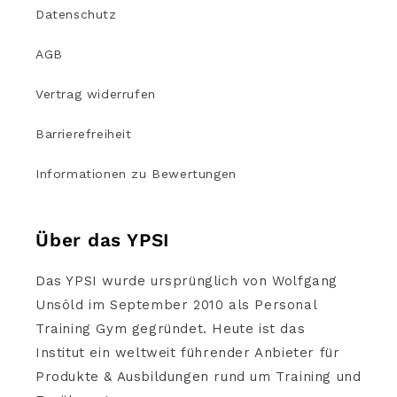
Datenschutz
AGB
Vertrag widerrufen
Barrierefreiheit
Informationen zu Bewertungen
Über das YPSI
Das YPSI wurde ursprünglich von Wolfgang
Unsöld im September 2010 als Personal
Training Gym gegründet. Heute ist das
Institut ein weltweit führender Anbieter für
Produkte & Ausbildungen rund um Training und