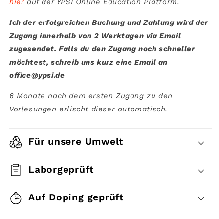
hier
auf der YPSI Online Education
Platform.
Ich der erfolgreichen Buchung und Zahlung wird der
Zugang innerhalb von 2 Werktagen via Email
zugesendet. Falls du den Zugang noch schneller
möchtest, schreib uns kurz eine Email an
office@ypsi.de
6 Monate nach dem ersten Zugang zu den
Vorlesungen erlischt dieser automatisch.
Für unsere Umwelt
Laborgeprüft
Auf Doping geprüft