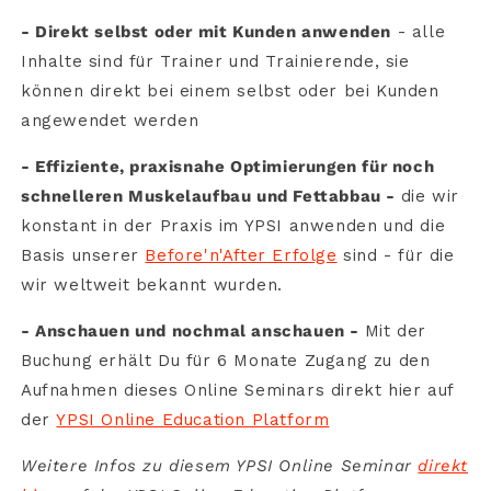
- Direkt selbst oder mit Kunden anwenden
- alle
Inhalte sind für Trainer und Trainierende, sie
können direkt bei einem selbst oder bei Kunden
angewendet werden
- Effiziente, praxisnahe Optimierungen für noch
schnelleren Muskelaufbau und Fettabbau -
die wir
konstant in der Praxis im YPSI anwenden und die
Basis unserer
Before'n'After Erfolge
sind - für die
wir weltweit bekannt wurden.
- Anschauen und nochmal anschauen -
Mit der
Buchung erhält Du für 6 Monate Zugang zu den
Aufnahmen dieses
Online Seminars
direkt hier auf
der
YPSI Online Education Platform
Weitere Infos zu diesem YPSI Online Seminar
direkt