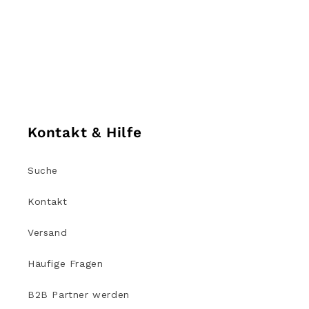
Kontakt & Hilfe
Suche
Kontakt
Versand
Häufige Fragen
B2B Partner werden