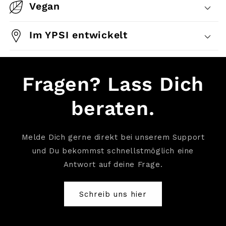
Vegan
Im YPSI entwickelt
Fragen? Lass Dich
beraten.
Melde Dich gerne direkt bei unserem Support
und Du bekommst schnellstmöglich eine
Antwort auf deine Frage.
Schreib uns hier