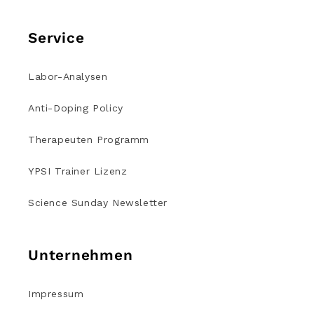
Service
Labor-Analysen
Anti-Doping Policy
Therapeuten Programm
YPSI Trainer Lizenz
Science Sunday Newsletter
Unternehmen
Impressum