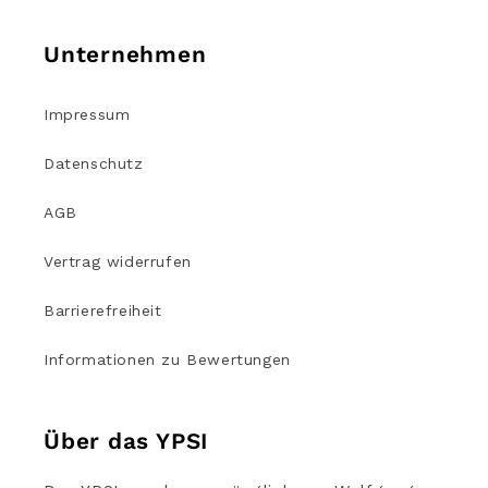
Unternehmen
Impressum
Datenschutz
AGB
Vertrag widerrufen
Barrierefreiheit
Informationen zu Bewertungen
Über das YPSI