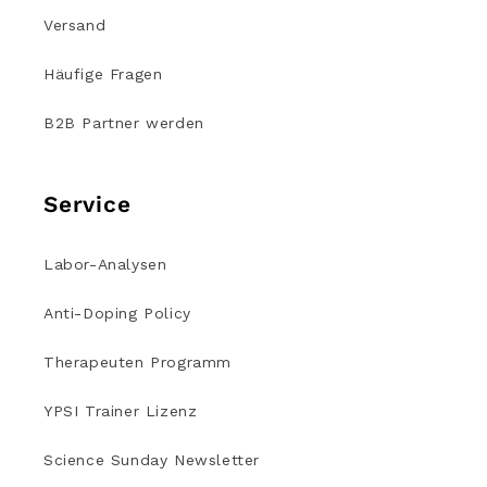
Versand
Häufige Fragen
B2B Partner werden
Service
Labor-Analysen
Anti-Doping Policy
Therapeuten Programm
YPSI Trainer Lizenz
Science Sunday Newsletter