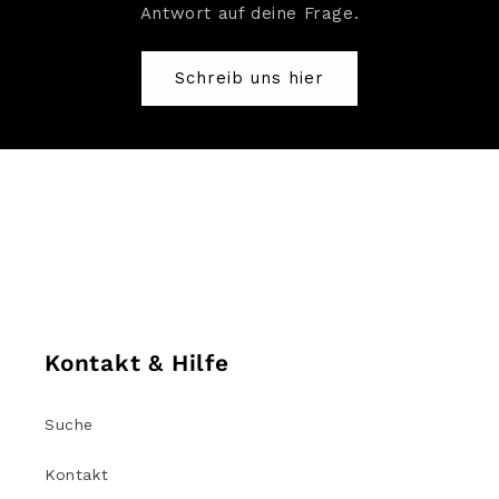
Antwort auf deine Frage.
Schreib uns hier
Kontakt & Hilfe
Suche
Kontakt