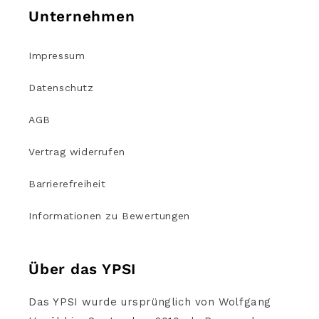
Unternehmen
Impressum
Datenschutz
AGB
Vertrag widerrufen
Barrierefreiheit
Informationen zu Bewertungen
Über das YPSI
Das YPSI wurde ursprünglich von Wolfgang