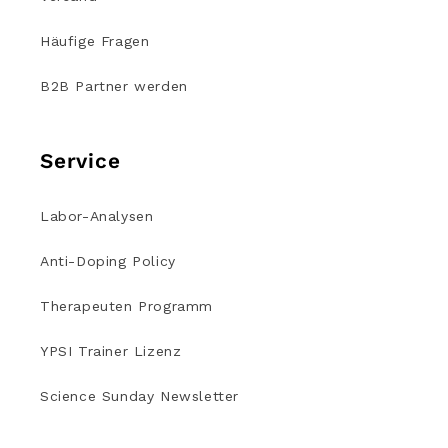
Häufige Fragen
B2B Partner werden
Service
Labor-Analysen
Anti-Doping Policy
Therapeuten Programm
YPSI Trainer Lizenz
Science Sunday Newsletter