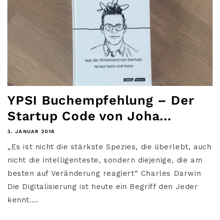
YPSI Buchempfehlung – Der
Startup Code von Joha...
3. JANUAR 2018
„Es ist nicht die stärkste Spezies, die überlebt, auch
nicht die intelligenteste, sondern diejenige, die am
besten auf Veränderung reagiert“ Charles Darwin
Die Digitalisierung ist heute ein Begriff den Jeder
kennt....