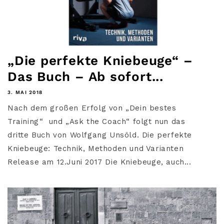
„Die perfekte Kniebeuge“ –
Das Buch – Ab sofort...
3. MAI 2018
Nach dem großen Erfolg von „Dein bestes
Training“ und „Ask the Coach“ folgt nun das
dritte Buch von Wolfgang Unsöld. Die perfekte
Kniebeuge: Technik, Methoden und Varianten
Release am 12.Juni 2017 Die Kniebeuge, auch...