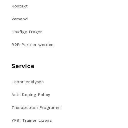
Kontakt
Versand
Häufige Fragen
B2B Partner werden
Service
Labor-Analysen
Anti-Doping Policy
Therapeuten Programm
YPSI Trainer Lizenz