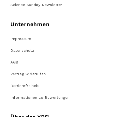
Science Sunday Newsletter
Unternehmen
Impressum
Datenschutz
AGB
Vertrag widerrufen
Barrierefreiheit
Informationen zu Bewertungen