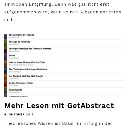
sinnvollen Entgiftung. Denn was gar nicht erst
aufgenommen wird, kann keinen Schaden anrichten
und...
Mehr Lesen mit GetAbstract
6. OKTOBER 2017
Theoretisches Wissen ist Basis für Erfolg in der