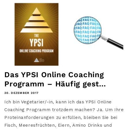
Das YPSI Online Coaching
Programm – Häufig gest...
30. DEZEMBER 2017
Ich bin Vegetarier/-in, kann ich das YPSI Online
Coaching Programm trotzdem machen? Ja. Um Ihre
Proteinanforderungen zu erfüllen, bleiben Sie bei
Fisch, Meeresfrüchten, Eiern, Amino Drinks und