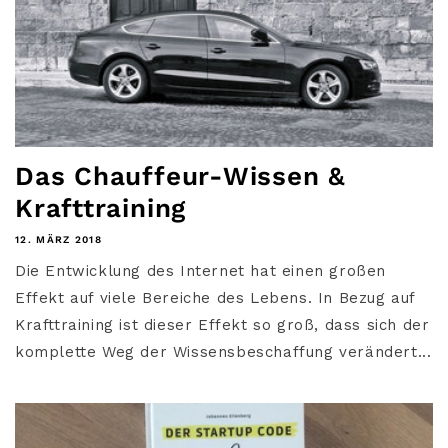
Das Chauffeur-Wissen &
Krafttraining
12. MÄRZ 2018
Die Entwicklung des Internet hat einen großen
Effekt auf viele Bereiche des Lebens. In Bezug auf
Krafttraining ist dieser Effekt so groß, dass sich der
komplette Weg der Wissensbeschaffung verändert...