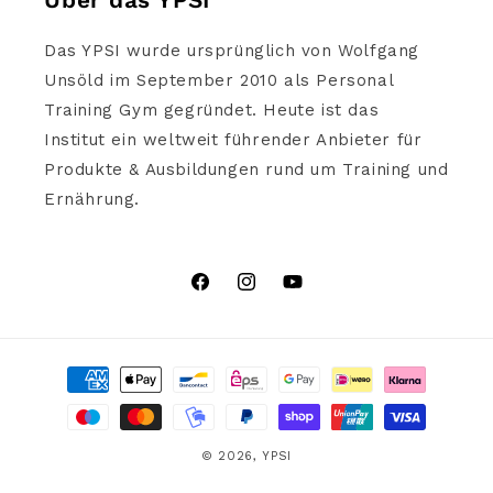
Über das YPSI
Das YPSI wurde ursprünglich von Wolfgang
Unsöld im September 2010 als Personal
Training Gym gegründet. Heute ist das
Institut ein weltweit führender Anbieter für
Produkte & Ausbildungen rund um Training und
Ernährung.
Facebook
Instagram
YouTube
Zahlungsmethoden
© 2026,
YPSI