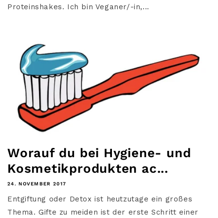
Proteinshakes. Ich bin Veganer/-in,...
Worauf du bei Hygiene- und
Kosmetikprodukten ac...
24. NOVEMBER 2017
Entgiftung oder Detox ist heutzutage ein großes
Thema. Gifte zu meiden ist der erste Schritt einer